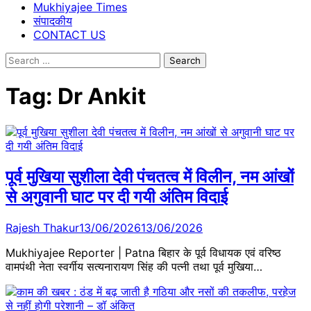
Mukhiyajee Times
संपादकीय
CONTACT US
Search
for:
Tag:
Dr Ankit
पूर्व मुखिया सुशीला देवी पंचतत्व में विलीन, नम आंखों
से अगुवानी घाट पर दी गयी अंतिम विदाई
Rajesh Thakur
13/06/2026
13/06/2026
Mukhiyajee Reporter | Patna बिहार के पूर्व विधायक एवं वरिष्ठ
वामपंथी नेता स्वर्गीय सत्यनारायण सिंह की पत्नी तथा पूर्व मुखिया…