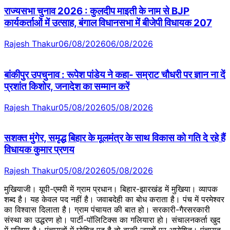
राज्यसभा चुनाव 2026 : कुलदीप माइती के नाम से BJP
कार्यकर्ताओं में उत्साह, बंगाल विधानसभा में बीजेपी विधायक 207
Rajesh Thakur
06/08/2026
06/08/2026
बांकीपुर उपचुनाव : रूपेश पांडेय ने कहा- सम्राट चौधरी पर ज्ञान ना दें
प्रशांत किशोर, जनादेश का सम्मान करें
Rajesh Thakur
05/08/2026
05/08/2026
सशक्त मुंगेर, समृद्ध बिहार के मूलमंत्र के साथ विकास को गति दे रहे हैं
विधायक कुमार प्रणय
Rajesh Thakur
05/08/2026
05/08/2026
मुखियाजी। यूपी-एमपी में ग्राम प्रधान। बिहार-झारखंड में मुखिया। व्यापक
शब्द है। यह केवल पद नहीं है। जवाबदेही का बोध कराता है। पंच में परमेश्वर
का विश्वास दिलाता है। ग्राम पंचायत की बात हो। सरकारी-गैरसरकारी
संस्था का उद्धरण हो। पार्टी-पॉलिटिक्स का गलियारा हो। संचालनकर्ता खुद