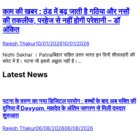
काम की खबर : ठंड में बढ़ जाती है गठिया और नसों
की तकलीफ, परहेज से नहीं होगी परेशानी – डॉ
अंकित
Rajesh Thakur
10/01/2026
10/01/2026
Nidhi Sekhar । Patnaबिहार सहित उत्तर भारत इन दिनों शीतलहरी की
चपेट में है। पटना भी इससे अछूता नहीं है।…
Latest News
पटना के वरुण का नया डिजिटल प्रयोग : बच्चों के बाद अब भक्ति की
दुनिया में Devyom, महादेव के अंतिम जागरण से मिली दमदार
शुरुआत
Rajesh Thakur
06/08/2026
06/08/2026