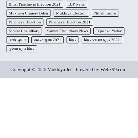
Bihar Panchayat Election 2021
BJP News
Mukhiya Chunav Bihar
Mukhiya Election
Nitish Kumar
Panchayat Election
Panchayat Election 2021
Samrat Chaudhary
Samrat Choudhary News
Tejashwi Yadav
नीतीश कुमार
पंचायत चुनाव 2021
बिहार
बिहार पंचायत चुनाव 2021
मुखिया चुनाव बिहार
Copyright © 2026
Mukhiya Jee
| Powered by
Webx99.com
.