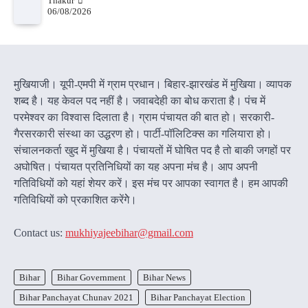
Thakur
06/08/2026
मुखियाजी। यूपी-एमपी में ग्राम प्रधान। बिहार-झारखंड में मुखिया। व्यापक
शब्द है। यह केवल पद नहीं है। जवाबदेही का बोध कराता है। पंच में
परमेश्वर का विश्वास दिलाता है। ग्राम पंचायत की बात हो। सरकारी-
गैरसरकारी संस्था का उद्धरण हो। पार्टी-पॉलिटिक्स का गलियारा हो।
संचालनकर्ता खुद में मुखिया है। पंचायतों में घोषित पद है तो बाकी जगहों पर
अघोषित। पंचायत प्रतिनिधियों का यह अपना मंच है। आप अपनी
गतिविधियों को यहां शेयर करें। इस मंच पर आपका स्वागत है। हम आपकी
गतिविधियों को प्रकाशित करेंगेे।
Contact us:
mukhiyajeebihar@gmail.com
Bihar
Bihar Government
Bihar News
Bihar Panchayat Chunav 2021
Bihar Panchayat Election