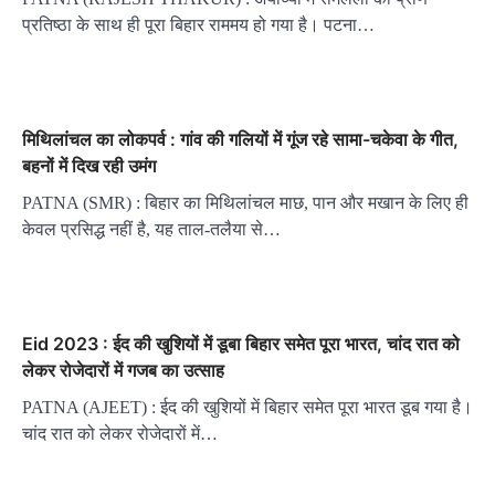
प्रतिष्ठा के साथ ही पूरा बिहार राममय हो गया है। पटना…
मिथिलांचल का लोकपर्व : गांव की गलियों में गूंज रहे सामा-चकेवा के गीत,
बहनों में दिख रही उमंग
PATNA (SMR) : बिहार का मिथिलांचल माछ, पान और मखान के लिए ही
केवल प्रसिद्ध नहीं है, यह ताल-तलैया से…
Eid 2023 : ईद की खुशियों में डूबा बिहार समेत पूरा भारत, चांद रात को
लेकर रोजेदारों में गजब का उत्साह
PATNA (AJEET) : ईद की खुशियों में बिहार समेत पूरा भारत डूब गया है।
चांद रात को लेकर रोजेदारों में…