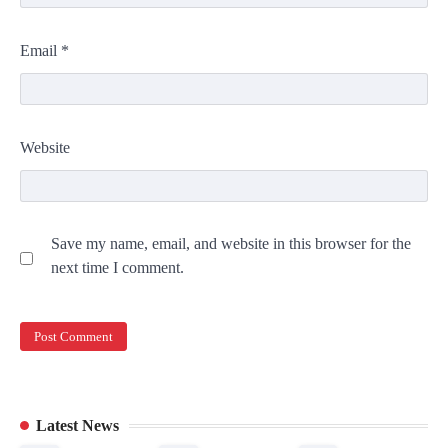
Email
*
Website
Save my name, email, and website in this browser for the
next time I comment.
Latest News