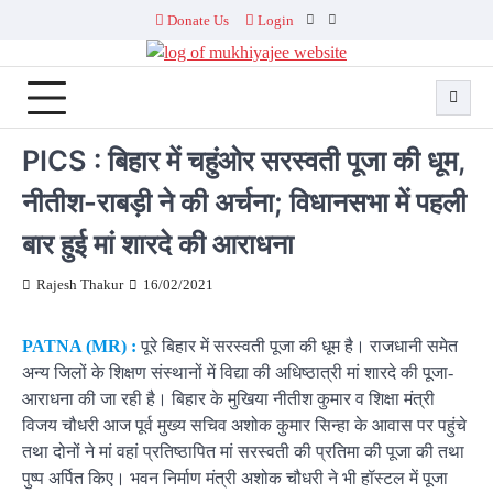
Skip
Donate Us
Login
Facebook
Twitter
to
content
PICS : बिहार में चहुंओर सरस्वती पूजा की धूम,
नीतीश-राबड़ी ने की अर्चना; विधानसभा में पहली
बार हुई मां शारदे की आराधना
Rajesh Thakur
16/02/2021
PATNA (MR) :
पूरे बिहार में सरस्वती पूजा की धूम है। राजधानी समेत
अन्य जिलों के शिक्षण संस्थानों में विद्या की अधिष्ठात्री मां शारदे की पूजा-
आराधना की जा रही है। बिहार के मुखिया नीतीश कुमार व शिक्षा मंत्री
विजय चौधरी आज पूर्व मुख्य सचिव अशोक कुमार सिन्हा के आवास पर पहुंचे
तथा दोनों ने मां वहां प्रतिष्ठापित मां सरस्वती की प्रतिमा की पूजा की तथा
पुष्प अर्पित किए। भवन निर्माण मंत्री अशोक चौधरी ने भी हॉस्टल में पूजा