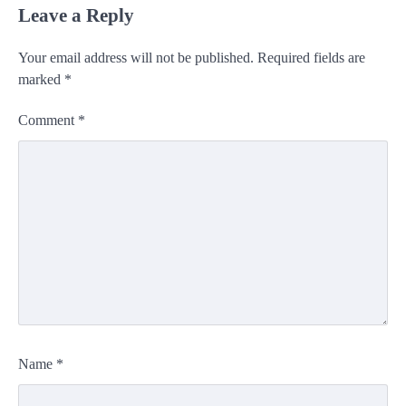
Leave a Reply
Your email address will not be published.
Required fields are
marked
*
Comment
*
Name
*