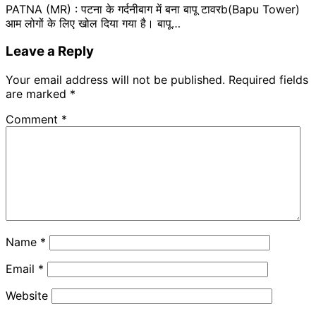
PATNA (MR) : पटना के गर्दनीबाग में बना बापू टावरb(Bapu Tower)
आम लोगों के लिए खोल दिया गया है। बापू…
Leave a Reply
Your email address will not be published.
Required fields
are marked
*
Comment
*
Name
*
Email
*
Website