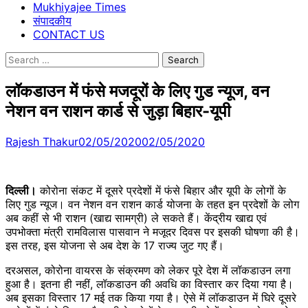
Mukhiyajee Times
संपादकीय
CONTACT US
Search
for:
लॉकडाउन में फंसे मजदूरों के लिए गुड न्यूज, वन
नेशन वन राशन कार्ड से जुड़ा बिहार-यूपी
Rajesh Thakur
02/05/2020
02/05/2020
दिल्‍ली।
कोरोना संकट में दूसरे प्रदेशों में फंसे बिहार और यूपी के लोगों के
लिए गुड न्यूज। वन नेशन वन राशन कार्ड योजना के तहत इन प्रदेशों के लोग
अब कहीं से भी राशन (खाद्य सामग्री) ले सकते हैं। केंद्रीय खाद्य एवं
उपभोक्ता मंत्री रामविलास पासवान ने मजूदर दिवस पर इसकी घोषणा की है।
इस तरह, इस योजना से अब देश के 17 राज्य जुट गए हैं।
दरअसल, कोरोना वायरस के संक्रमण को लेकर पूरे देश में लॉकडाउन लगा
हुआ है। इतना ही नहीं, लॉकडाउन की अवधि का विस्तार कर दिया गया है।
अब इसका विस्तार 17 मई तक किया गया है। ऐसे में लॉकडाउन में घिरे दूसरे