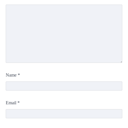
Name
*
Email
*