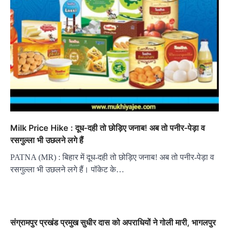
Milk Price Hike : दूध-दही तो छोड़िए जनाब! अब तो पनीर-पेड़ा व
रसगुल्ला भी उछलने लगे हैं
PATNA (MR) : बिहार में दूध-दही तो छोड़िए जनाब! अब तो पनीर-पेड़ा व
रसगुल्ला भी उछलने लगे हैं। पॉकेट के…
संग्रामपुर प्रखंड प्रमुख सुधीर दास को अपराधियों ने गोली मारी, भागलपुर