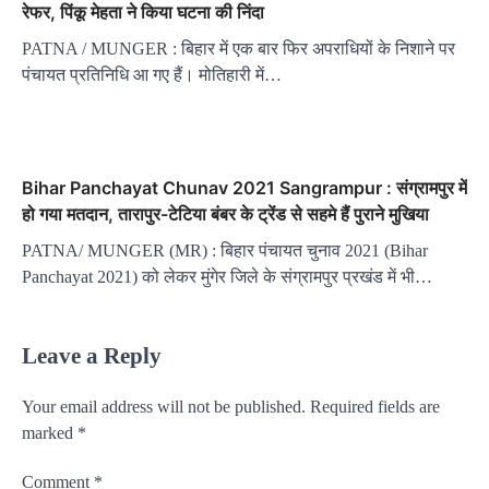
रेफर, पिंकू मेहता ने किया घटना की निंदा
PATNA / MUNGER : बिहार में एक बार फिर अपराधियों के निशाने पर
पंचायत प्रतिनिधि आ गए हैं। मोतिहारी में…
Bihar Panchayat Chunav 2021 Sangrampur : संग्रामपुर में
हो गया मतदान, तारापुर-टेटिया बंबर के ट्रेंड से सहमे हैं पुराने मुखिया
PATNA/ MUNGER (MR) : बिहार पंचायत चुनाव 2021 (Bihar
Panchayat 2021) को लेकर मुंगेर जिले के संग्रामपुर प्रखंड में भी…
Leave a Reply
Your email address will not be published.
Required fields are
marked
*
Comment
*