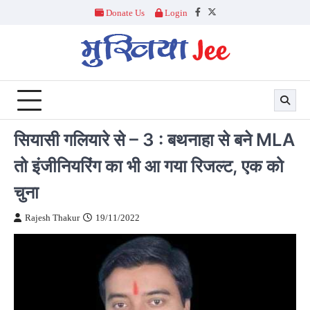
Skip
Donate Us
Login
Facebook
Twitter
to
content
सियासी गलियारे से – 3 : बथनाहा से बने MLA
तो इंजीनियरिंग का भी आ गया रिजल्ट, एक को
चुना
Rajesh Thakur
19/11/2022