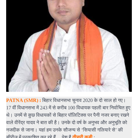
PATNA (SMR) :
बिहार विधानसभा चुनाव 2020 के दो साल हो गए।
17 वीं विधानसभा में 243 में से करीब 100 विधायक पहली बार निर्वाचित हुए
थे। उनमें से कुछ विधायकों से बिहार पॉलिटिक्स पर पैनी नजर बनाए रखने
वाले वीरेंद्र यादव ने बात की है। उनके दो वर्ष के अनुभव और अनुभूति को
नजदीक से जाना। यहां हम उनके सौजन्य से ‘सियासी गलियारे से’ की
सीरीज में प्रकाशित कर रहे हैं… पेश है
तीसरी कड़ी
: