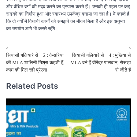
और वंचित वर्गों की मदद करने का प्रयास करते हैं। उनकी ही पहल पर कई
सड़कों का निर्माण हुआ और स्‍वास्‍थ्‍य उपकेंद्र बनाया जा रहा है। वे कहते हैं
कि दो वर्षों में विधायी कार्यों को समझने का मौका मिला है और इस अनुभव
का उपयोग आगे भी करते रहेंगे।
Post
⟵
⟶
सियासी गलियारे से – 2 : केसरिया
सियासी गलियारे से – 4 : मुखिया से
navigation
की MLA शालिनी मिश्रा कहती हैं,
MLA बने हैं वीरेंद्र पासवान, रोसड़ा
काम की मिल रही प्रेरणा
से जीते हैं
Related Posts