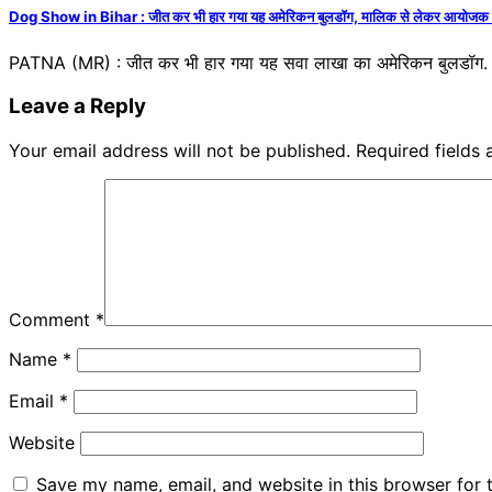
Dog Show in Bihar : जीत कर भी हार गया यह अमेरिकन बुलडॉग, मालिक से लेकर आयोजक त
PATNA (MR) : जीत कर भी हार गया यह सवा लाखा का अमेरिकन बुलडॉग. अ
Leave a Reply
Your email address will not be published.
Required fields
Comment
*
Name
*
Email
*
Website
Save my name, email, and website in this browser for 