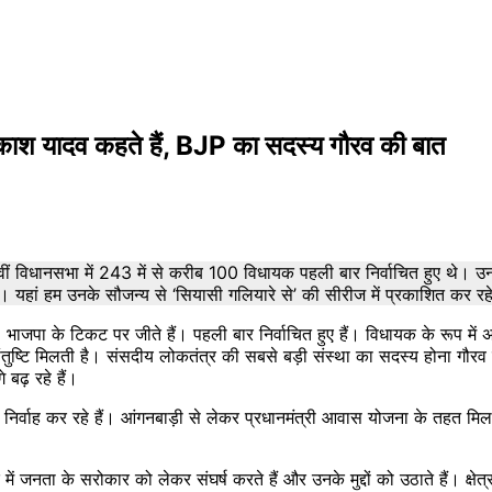
काश यादव कहते हैं, BJP का सदस्य गौरव की बात
िधानसभा में 243 में से करीब 100 विधायक पहली बार निर्वाचित हुए थे। उनमें 
हां हम उनके सौजन्य से ‘सियासी गलियारे से’ की सीरीज में प्रकाशित कर रहे ह
जपा के टिकट पर जीते हैं। पहली बार निर्वाचित हुए हैं। विधायक के रूप में अपन
संतुष्टि मिलती है। संसदीय लोकतंत्र की सबसे बड़ी संस्‍था का सदस्‍य होना गौर
 बढ़ रहे हैं।
ा निर्वाह कर रहे हैं। आंगनबाड़ी से लेकर प्रधानमंत्री आवास योजना के तहत मिलने
 के सरोकार को लेकर संघर्ष करते हैं और उनके मुद्दों को उठाते हैं। क्षेत्र में 