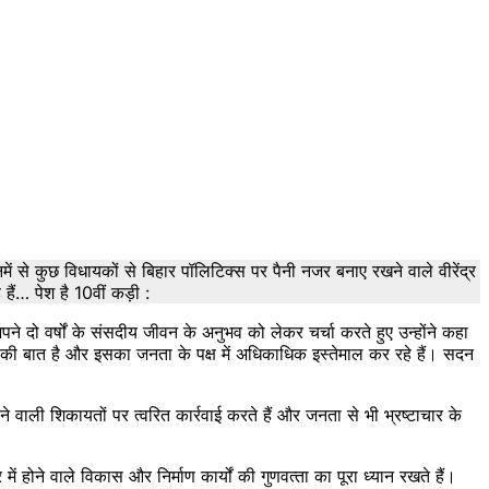
से कुछ विधायकों से बिहार पॉलिटिक्स पर पैनी नजर बनाए रखने वाले वीरेंद्र
ैं… पेश है 10वीं कड़ी :
े दो वर्षों के संसदीय जीवन के अनुभव को लेकर चर्चा करते हुए उन्‍होंने कहा
व की बात है और इसका जनता के पक्ष में अधिकाधिक इस्‍तेमाल कर रहे हैं। सदन
 वाली शिकायतों पर त्‍वरित कार्रवाई करते हैं और जनता से भी भ्रष्‍टाचार के
होने वाले विकास और निर्माण कार्यों की गुणवत्‍ता का पूरा ध्‍यान रखते हैं।