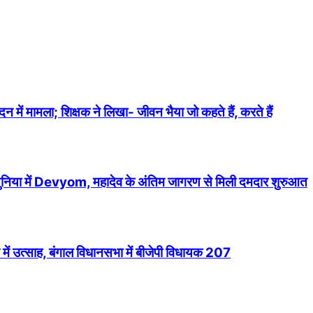
में मामला; शिक्षक ने लिखा- जीवन भैया जो कहते हैं, करते हैं
 दुनिया में Devyom, महादेव के अंतिम जागरण से मिली दमदार शुरुआत
में उत्साह, बंगाल विधानसभा में बीजेपी विधायक 207