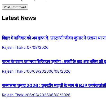
Latest News
बिहार में शनिवार को अब हाफ डे, एमएलसी जीवन कुमार ने उठाया था सदन 
Rajesh Thakur
07/08/2026
पटना के वरुण का नया डिजिटल प्रयोग : बच्चों के बाद अब भक्ति की
Rajesh Thakur
06/08/2026
06/08/2026
राज्यसभा चुनाव 2026 : कुलदीप माइती के नाम से BJP कार्यकर्ताओं 
Rajesh Thakur
06/08/2026
06/08/2026