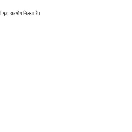
ा भी पूरा सहयोग मिलता है।