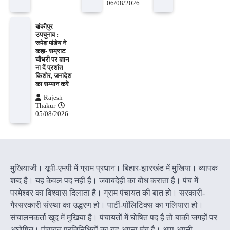
06/08/2026
बांकीपुर
उपचुनाव :
रूपेश पांडेय ने
कहा- सम्राट
चौधरी पर ज्ञान
ना दें प्रशांत
किशोर, जनादेश
का सम्मान करें
Rajesh
Thakur
05/08/2026
मुखियाजी। यूपी-एमपी में ग्राम प्रधान। बिहार-झारखंड में मुखिया। व्यापक
शब्द है। यह केवल पद नहीं है। जवाबदेही का बोध कराता है। पंच में
परमेश्वर का विश्वास दिलाता है। ग्राम पंचायत की बात हो। सरकारी-
गैरसरकारी संस्था का उद्धरण हो। पार्टी-पॉलिटिक्स का गलियारा हो।
संचालनकर्ता खुद में मुखिया है। पंचायतों में घोषित पद है तो बाकी जगहों पर
अघोषित। पंचायत प्रतिनिधियों का यह अपना मंच है। आप अपनी