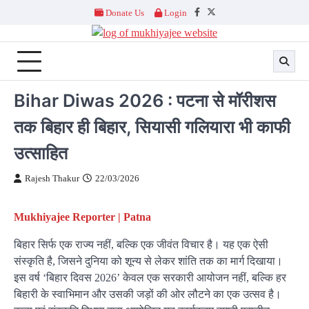
Skip
Donate Us
Login
Facebook
Twitter
to
content
Bihar Diwas 2026 : पटना से मॉरीशस
तक बिहार ही बिहार, सियासी गलियारा भी काफी
उत्साहित
Rajesh Thakur
22/03/2026
Mukhiyajee Reporter | Patna
बिहार सिर्फ एक राज्य नहीं, बल्कि एक जीवंत विचार है। यह एक ऐसी
संस्कृति है, जिसने दुनिया को शून्य से लेकर शांति तक का मार्ग दिखाया।
इस वर्ष ‘बिहार दिवस 2026’ केवल एक सरकारी आयोजन नहीं, बल्कि हर
बिहारी के स्वाभिमान और उसकी जड़ों की ओर लौटने का एक उत्सव है।