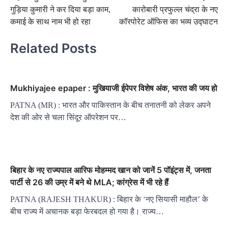
navigation
गुड़िया कुमारी ने कर दिया बड़ा काम,
कारोबारी प्रफुल्ल चंद्रा के नए
कमाई के साथ नाम भी हो रहा
कॉरपोरेट ऑफिस का भव्य उद्घाटन
Related Posts
Mukhiyajee epaper : मुखियाजी ईपेपर विशेष अंक, भारत की जय हो
PATNA (MR) : भारत और पाकिस्तान के बीच तनातनी को लेकर अपने
देश की ओर से चला सिंदूर ऑपरेशन पर…
बिहार के नए राज्यपाल आरिफ मोहम्मद खान को जानें 5 पॉइंट्स में, जनता
पार्टी से 26 की उम्र में बने थे MLA; कांग्रेस में भी रहे हैं
PATNA (RAJESH THAKUR) : बिहार के ‘नए सियासी माहौल’ के
बीच राज्य में अचानक बड़ा फेरबदल हो गया है। राज्य…