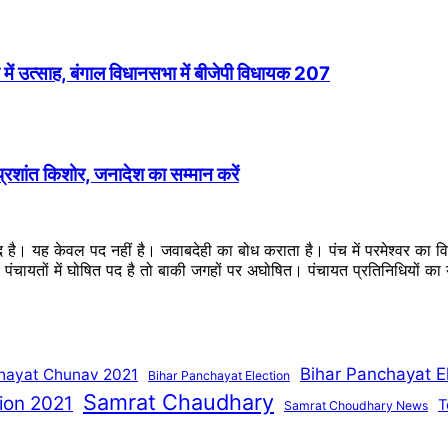
में उत्साह, बंगाल विधानसभा में बीजेपी विधायक 207
 प्रशांत किशोर, जनादेश का सम्मान करें
ब्द है। यह केवल पद नहीं है। जवाबदेही का बोध कराता है। पंच में परमेश्वर का
ै। पंचायतों में घोषित पद है तो बाकी जगहों पर अघोषित। पंचायत प्रतिनिधियों 
Bihar Panchayat E
hayat Chunav 2021
Bihar Panchayat Election
Samrat Chaudhary
ion 2021
T
Samrat Choudhary News