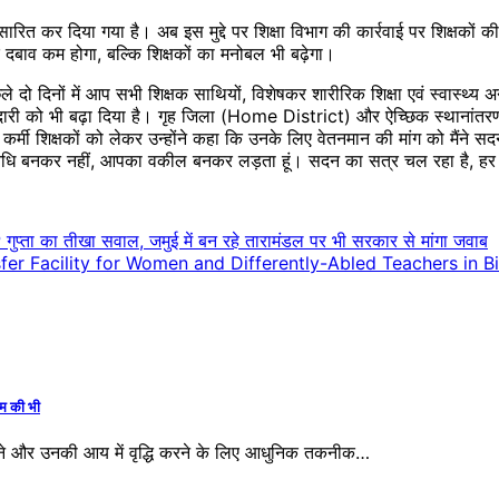
सारित कर दिया गया है। अब इस मुद्दे पर शिक्षा विभाग की कार्रवाई पर शिक्षकों 
बाव कम होगा, बल्कि शिक्षकों का मनोबल भी बढ़ेगा।
ले दो दिनों में आप सभी शिक्षक साथियों, विशेषकर शारीरिक शिक्षा एवं स्वास्थ्
 जिम्मेदारी को भी बढ़ा दिया है। गृह जिला (Home District) और ऐच्छिक स्थानांतरण
 शिक्षकों को लेकर उन्होंने कहा कि उनके लिए वेतनमान की मांग को मैंने सदन 
्रतिनिधि बनकर नहीं, आपका वकील बनकर लड़ता हूं। सदन का सत्र चल रहा है, हर 
ता का तीखा सवाल, जमुई में बन रहे तारामंडल पर भी सरकार से मांगा जवाब
er Facility for Women and Differently-Abled Teachers in B
म की भी
 और उनकी आय में वृद्धि करने के लिए आधुनिक तकनीक…