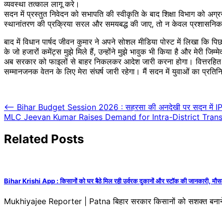
व्यवस्था तत्काल लागू करे।
सदन में प्रस्तुत निवेदन को सभापति की स्वीकृति के बाद शिक्षा विभाग को अग्र
स्थानांतरण की प्रक्रिया सरल और समयबद्ध की जाए, तो न केवल प्रशासनिक द
बाद में विधान पार्षद जीवन कुमार ने अपने सोशल मीडिया पोस्ट में लिखा कि पिछ
के जो हजारों कमेंट्स मुझे मिले हैं, उन्होंने मुझे भावुक भी किया है और मेरी
अब सरकार को फाइलों से बाहर निकलकर आदेश जारी करना होगा। वित्तरहित कर्मी
सम्मानजनक वेतन के लिए मेरा संघर्ष जारी रहेगा। मैं सदन में युवाओं का प
Post
⟵
Bihar Budget Session 2026 : सहरसा की अनदेखी पर सदन में IP गुप्
MLC Jeevan Kumar Raises Demand for Intra-District Transf
navigation
Related Posts
Bihar Krishi App : किसानों को घर बैठे मिल रही उर्वरक दुकानों और स्टॉक की जानकारी, मौस
Mukhiyajee Reporter | Patna बिहार सरकार किसानों को सशक्त बनाने