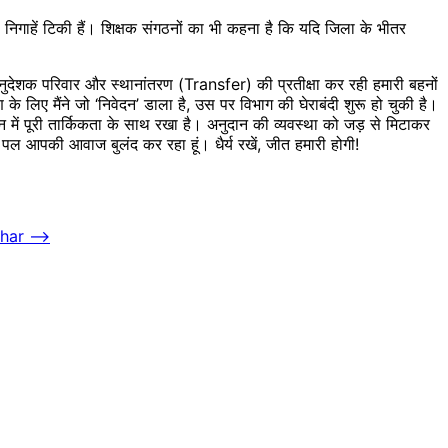
की निगाहें टिकी हैं। शिक्षक संगठनों का भी कहना है कि यदि जिला के भीतर
य अनुदेशक परिवार और स्थानांतरण (Transfer) की प्रतीक्षा कर रही हमारी बहनों
 के लिए मैंने जो ‘निवेदन’ डाला है, उस पर विभाग की घेराबंदी शुरू हो चुकी है।
में पूरी तार्किकता के साथ रखा है। अनुदान की व्यवस्था को जड़ से मिटाकर
पल आपकी आवाज बुलंद कर रहा हूं। धैर्य रखें, जीत हमारी होगी!
ihar
⟶