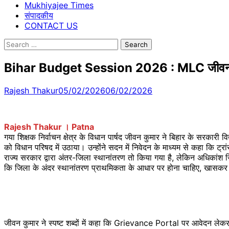
Mukhiyajee Times
संपादकीय
CONTACT US
Search
for:
Bihar Budget Session 2026 : MLC जीवन कुमार ने 
Rajesh Thakur
05/02/2026
06/02/2026
Rajesh Thakur । Patna
गया शिक्षक निर्वाचन क्षेत्र के विधान पार्षद जीवन कुमार ने बिहार के सरकारी 
को विधान परिषद में उठाया। उन्होंने सदन में निवेदन के माध्यम से कहा कि ट्र
राज्य सरकार द्वारा अंतर-जिला स्थानांतरण तो किया गया है, लेकिन अधिकांश जिल
कि जिला के अंदर स्थानांतरण प्राथमिकता के आधार पर होना चाहिए, खासकर उ
जीवन कुमार ने स्पष्ट शब्दों में कहा कि Grievance Portal पर आवेदन ले