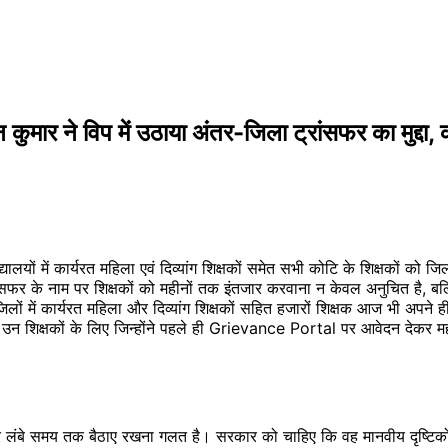
विप में उठाया अंतर-जिला ट्रांसफर का मुद्दा, कहा-
विद्यालयों में कार्यरत महिला एवं दिव्यांग शिक्षकों समेत सभी कोटि के शिक्षकों 
ांसफर के नाम पर शिक्षकों को महीनों तक इंतजार करवाना न केवल अनुचित है, बल्क
ों में कार्यरत महिला और दिव्यांग शिक्षकों सहित हजारों शिक्षक आज भी अपने ही 
न शिक्षकों के लिए जिन्होंने पहले ही Grievance Portal पर आवेदन देकर मही
कर लंबे समय तक बैठाए रखना गलत है। सरकार को चाहिए कि वह मानवीय दृष्टिक