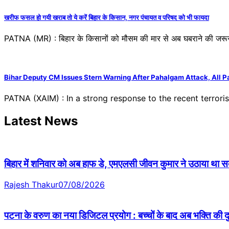
खरीफ फसल हो गयी खराब तो ये करें बिहार के किसान, नगर पंचायत व परिषद को भी फायदा
PATNA (MR) : बिहार के किसानों को मौसम की मार से अब घबराने की ज
Bihar Deputy CM Issues Stern Warning After Pahalgam Attack, All Pa
PATNA (XAIM) : In a strong response to the recent terror
Latest News
बिहार में शनिवार को अब हाफ डे, एमएलसी जीवन कुमार ने उठाया था सदन 
Rajesh Thakur
07/08/2026
पटना के वरुण का नया डिजिटल प्रयोग : बच्चों के बाद अब भक्ति की