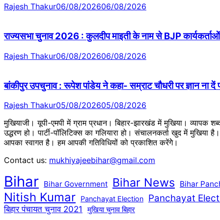
Rajesh Thakur
06/08/2026
06/08/2026
राज्यसभा चुनाव 2026 : कुलदीप माइती के नाम से BJP कार्यकर्ताओं 
Rajesh Thakur
06/08/2026
06/08/2026
बांकीपुर उपचुनाव : रूपेश पांडेय ने कहा- सम्राट चौधरी पर ज्ञान ना दें
Rajesh Thakur
05/08/2026
05/08/2026
मुखियाजी। यूपी-एमपी में ग्राम प्रधान। बिहार-झारखंड में मुखिया। व्यापक श
उद्धरण हो। पार्टी-पॉलिटिक्स का गलियारा हो। संचालनकर्ता खुद में मुखिया ह
आपका स्वागत है। हम आपकी गतिविधियों को प्रकाशित करेंगेे।
Contact us:
mukhiyajeebihar@gmail.com
Bihar
Bihar News
Bihar Government
Bihar Panc
Nitish Kumar
Panchayat Elect
Panchayat Election
बिहार पंचायत चुनाव 2021
मुखिया चुनाव बिहार