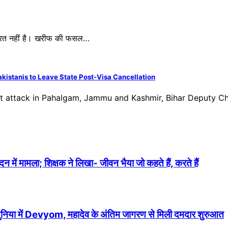
रूरत नहीं है। खरीफ की फसल…
kistanis to Leave State Post-Visa Cancellation
ist attack in Pahalgam, Jammu and Kashmir, Bihar Deputy C
में मामला; शिक्षक ने लिखा- जीवन भैया जो कहते हैं, करते हैं
 दुनिया में Devyom, महादेव के अंतिम जागरण से मिली दमदार शुरुआत