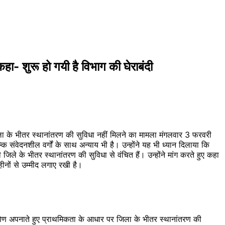
 शुरू हो गयी है विभाग की घेराबंदी
को जिला के भीतर स्थानांतरण की सुविधा नहीं मिलने का मामला मंगलवार 3 फरवरी
ि संवेदनशील वर्गों के साथ अन्याय भी है। उन्होंने यह भी ध्यान दिलाया कि
जिले के भीतर स्थानांतरण की सुविधा से वंचित हैं। उन्होंने मांग करते हुए कहा
नों से उम्मीद लगाए रखी है।
ोण अपनाते हुए प्राथमिकता के आधार पर जिला के भीतर स्थानांतरण की