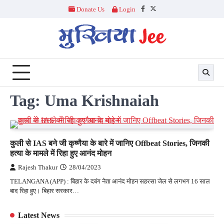
Skip
Donate Us
Login
Facebook
Twitter
to
content
Tag:
Uma Krishnaiah
कुली से IAS बने जी कृष्णैया के बारे में जानिए Offbeat Stories, जिनकी
हत्या के मामले में रिहा हुए आनंद मोहन
Rajesh Thakur
28/04/2023
TELANGANA (APP) : बिहार के दबंग नेता आनंद मोहन सहरसा जेल से लगभग 16 साल
बाद रिहा हुए। बिहार सरकार…
Latest News