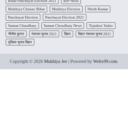
Bihar Panchayat Election 2021
BJP News
Mukhiya Chunav Bihar
Mukhiya Election
Nitish Kumar
Panchayat Election
Panchayat Election 2021
Samrat Chaudhary
Samrat Choudhary News
Tejashwi Yadav
नीतीश कुमार
पंचायत चुनाव 2021
बिहार
बिहार पंचायत चुनाव 2021
मुखिया चुनाव बिहार
Copyright © 2026
Mukhiya Jee
| Powered by
Webx99.com
.