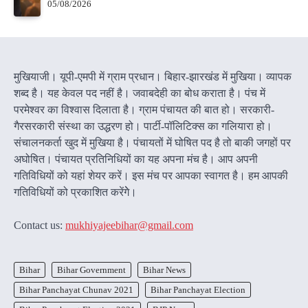
05/08/2026
मुखियाजी। यूपी-एमपी में ग्राम प्रधान। बिहार-झारखंड में मुखिया। व्यापक
शब्द है। यह केवल पद नहीं है। जवाबदेही का बोध कराता है। पंच में
परमेश्वर का विश्वास दिलाता है। ग्राम पंचायत की बात हो। सरकारी-
गैरसरकारी संस्था का उद्धरण हो। पार्टी-पॉलिटिक्स का गलियारा हो।
संचालनकर्ता खुद में मुखिया है। पंचायतों में घोषित पद है तो बाकी जगहों पर
अघोषित। पंचायत प्रतिनिधियों का यह अपना मंच है। आप अपनी
गतिविधियों को यहां शेयर करें। इस मंच पर आपका स्वागत है। हम आपकी
गतिविधियों को प्रकाशित करेंगेे।
Contact us:
mukhiyajeebihar@gmail.com
Bihar
Bihar Government
Bihar News
Bihar Panchayat Chunav 2021
Bihar Panchayat Election