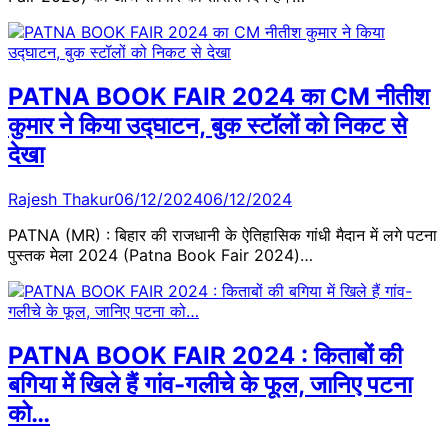
PATNA BOOK FAIR 2024 का CM नीतीश
कुमार ने किया उद्घाटन, बुक स्टॉलों को निकट से
देखा
Rajesh Thakur
06/12/2024
06/12/2024
PATNA (MR) : बिहार की राजधानी के ऐतिहासिक गांधी मैदान में लगे पटना
पुस्तक मेला 2024 (Patna Book Fair 2024)…
PATNA BOOK FAIR 2024 : किताबों की
बगिया में खिले हैं गांव-गलीचे के फूल, जानिए पटना
को…