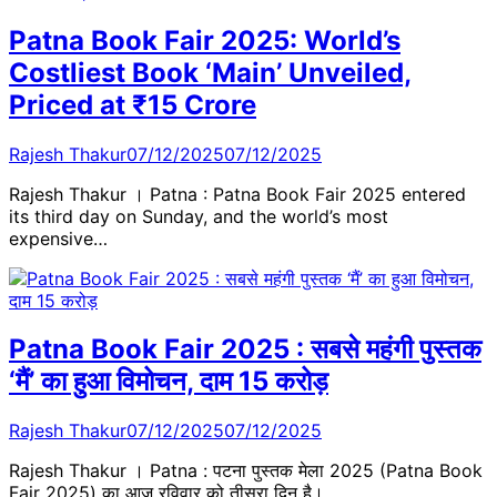
Patna Book Fair 2025: World’s
Costliest Book ‘Main’ Unveiled,
Priced at ₹15 Crore
Rajesh Thakur
07/12/2025
07/12/2025
Rajesh Thakur । Patna : Patna Book Fair 2025 entered
its third day on Sunday, and the world’s most
expensive…
Patna Book Fair 2025 : सबसे महंगी पुस्तक
‘मैं’ का हुआ विमोचन, दाम 15 करोड़
Rajesh Thakur
07/12/2025
07/12/2025
Rajesh Thakur । Patna : पटना पुस्तक मेला 2025 (Patna Book
Fair 2025) का आज रविवार को तीसरा दिन है।…