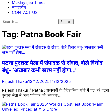
Mukhiyajee Times
संपादकीय
CONTACT US
Search
for:
Tag:
Patna Book Fair
पटना पुस्तक मेला में संपादक से संवाद, बोले विनोद
बंधु- ‘अखबार कभी खत्म नहीं होगा…’
Rajesh Thakur
13/12/2025
14/12/2025
Rajesh Thakur / Patna : राजधानी के ऐतिहासिक गांधी में चल रहे पटना
पुस्तक मेला में आज शनिवार को ‘संपादक…