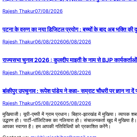
Rajesh Thakur
07/08/2026
पटना के वरुण का नया डिजिटल प्रयोग : बच्चों के बाद अब भक्ति की
Rajesh Thakur
06/08/2026
06/08/2026
राज्यसभा चुनाव 2026 : कुलदीप माइती के नाम से BJP कार्यकर्ताओं 
Rajesh Thakur
06/08/2026
06/08/2026
बांकीपुर उपचुनाव : रूपेश पांडेय ने कहा- सम्राट चौधरी पर ज्ञान ना दें
Rajesh Thakur
05/08/2026
05/08/2026
मुखियाजी। यूपी-एमपी में ग्राम प्रधान। बिहार-झारखंड में मुखिया। व्यापक श
उद्धरण हो। पार्टी-पॉलिटिक्स का गलियारा हो। संचालनकर्ता खुद में मुखिया ह
आपका स्वागत है। हम आपकी गतिविधियों को प्रकाशित करेंगेे।