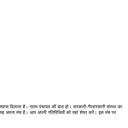
 विश्वास दिलाता है। ग्राम पंचायत की बात हो। सरकारी-गैरसरकारी संस्था का
का यह अपना मंच है। आप अपनी गतिविधियों को यहां शेयर करें। इस मंच पर