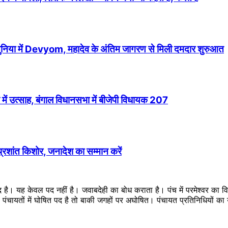
 दुनिया में Devyom, महादेव के अंतिम जागरण से मिली दमदार शुरुआत
में उत्साह, बंगाल विधानसभा में बीजेपी विधायक 207
 प्रशांत किशोर, जनादेश का सम्मान करें
ब्द है। यह केवल पद नहीं है। जवाबदेही का बोध कराता है। पंच में परमेश्वर का
ै। पंचायतों में घोषित पद है तो बाकी जगहों पर अघोषित। पंचायत प्रतिनिधियों 