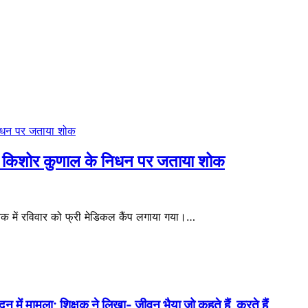
र्य किशोर कुणाल के निधन पर जताया शोक
 में रविवार को फ्री मेडिकल कैंप लगाया गया।…
में मामला; शिक्षक ने लिखा- जीवन भैया जो कहते हैं, करते हैं