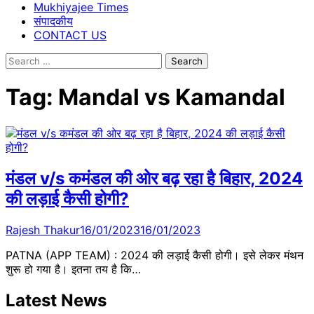
Mukhiyajee Times
संपादकीय
CONTACT US
Search
for:
Tag:
Mandal vs Kamandal
मंडल v/s कमंडल की ओर बढ़ रहा है बिहार, 2024
की लड़ाई कैसी होगी?
Rajesh Thakur
16/01/2023
16/01/2023
PATNA (APP TEAM) : 2024 की लड़ाई कैसी होगी। इसे लेकर मंथन
शुरू हो गया है। इतना तय है कि…
Latest News