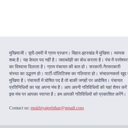
मुखियाजी। यूपी-एमपी में ग्राम प्रधान। बिहार-झारखंड में मुखिया। व्यापक
शब्द है। यह केवल पद नहीं है। जवाबदेही का बोध कराता है। पंच में परमेश्वर
का विश्वास दिलाता है। ग्राम पंचायत की बात हो। सरकारी-गैरसरकारी
संस्था का उद्धरण हो। पार्टी-पॉलिटिक्स का गलियारा हो। संचालनकर्ता खुद म
मुखिया है। पंचायतों में घोषित पद है तो बाकी जगहों पर अघोषित। पंचायत
प्रतिनिधियों का यह अपना मंच है। आप अपनी गतिविधियों को यहां शेयर करे
इस मंच पर आपका स्वागत है। हम आपकी गतिविधियों को प्रकाशित करेंगेे।
Contact us:
mukhiyajeebihar@gmail.com