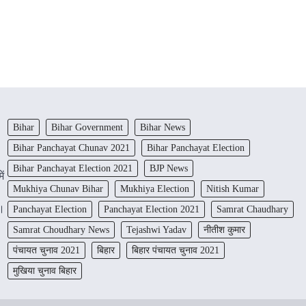
Bihar
Bihar Government
Bihar News
Bihar Panchayat Chunav 2021
Bihar Panchayat Election
Bihar Panchayat Election 2021
BJP News
ें
Mukhiya Chunav Bihar
Mukhiya Election
Nitish Kumar
ं।
Panchayat Election
Panchayat Election 2021
Samrat Chaudhary
Samrat Choudhary News
Tejashwi Yadav
नीतीश कुमार
पंचायत चुनाव 2021
बिहार
बिहार पंचायत चुनाव 2021
मुखिया चुनाव बिहार