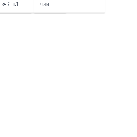
हमारी पाती
पंजाब