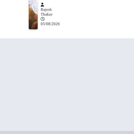
Rajesh
Thakur
05/08/2026