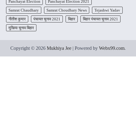
Panchayat Election
Panchayat Election 2021
Samrat Chaudhary
Samrat Choudhary News
Tejashwi Yadav
नीतीश कुमार
पंचायत चुनाव 2021
बिहार
बिहार पंचायत चुनाव 2021
मुखिया चुनाव बिहार
Copyright © 2026
Mukhiya Jee
| Powered by
Webx99.com
.