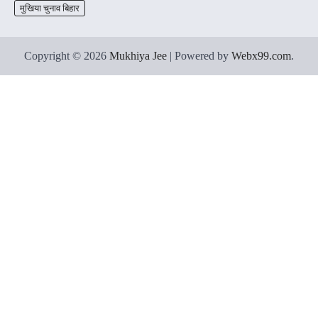
मुखिया चुनाव बिहार
Copyright © 2026
Mukhiya Jee
| Powered by
Webx99.com
.