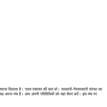
 विश्वास दिलाता है। ग्राम पंचायत की बात हो। सरकारी-गैरसरकारी संस्था का
का यह अपना मंच है। आप अपनी गतिविधियों को यहां शेयर करें। इस मंच पर