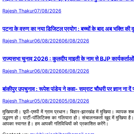
Rajesh Thakur
07/08/2026
पटना के वरुण का नया डिजिटल प्रयोग : बच्चों के बाद अब भक्ति की
Rajesh Thakur
06/08/2026
06/08/2026
राज्यसभा चुनाव 2026 : कुलदीप माइती के नाम से BJP कार्यकर्ताओं 
Rajesh Thakur
06/08/2026
06/08/2026
बांकीपुर उपचुनाव : रूपेश पांडेय ने कहा- सम्राट चौधरी पर ज्ञान ना दें
Rajesh Thakur
05/08/2026
05/08/2026
मुखियाजी। यूपी-एमपी में ग्राम प्रधान। बिहार-झारखंड में मुखिया। व्यापक श
उद्धरण हो। पार्टी-पॉलिटिक्स का गलियारा हो। संचालनकर्ता खुद में मुखिया ह
आपका स्वागत है। हम आपकी गतिविधियों को प्रकाशित करेंगेे।