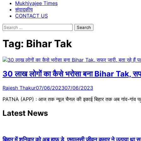
Mukhiyajee Times
संपादकीय
CONTACT US
Search
for:
Tag:
Bihar Tak
30 लाख लोगों का कैसे भरोसा बना Bihar Tak, सफर ज
Rajesh Thakur
07/06/2023
07/06/2023
PATNA (APP) : आज तक न्यूज चैनल की इकाई बिहार तक अब गांव-गांव पहु
Latest News
बिहार में शनिवार को अब हाफ डे, एमएलसी जीवन कुमार ने उठाया था सदन 