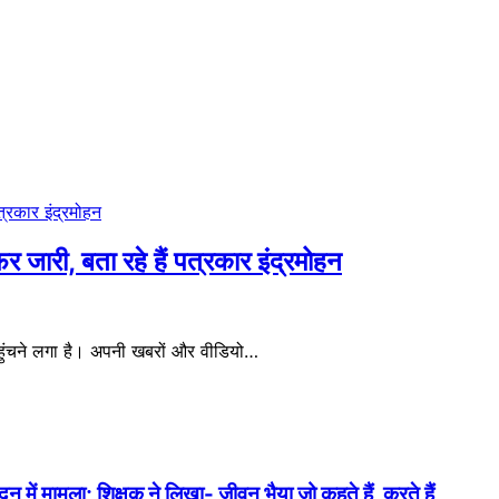
ारी, बता रहे हैं पत्रकार इंद्रमोहन
ंचने लगा है। अपनी खबरों और वीडियो…
में मामला; शिक्षक ने लिखा- जीवन भैया जो कहते हैं, करते हैं