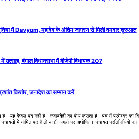
 दुनिया में Devyom, महादेव के अंतिम जागरण से मिली दमदार शुरुआत
में उत्साह, बंगाल विधानसभा में बीजेपी विधायक 207
 प्रशांत किशोर, जनादेश का सम्मान करें
ब्द है। यह केवल पद नहीं है। जवाबदेही का बोध कराता है। पंच में परमेश्वर का
ै। पंचायतों में घोषित पद है तो बाकी जगहों पर अघोषित। पंचायत प्रतिनिधियों 