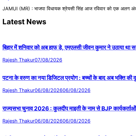
JAMUI (MR) : भाजपा विधायक श्रेयसी सिंह आज रविवार को एक अलग अंदाज
Latest News
बिहार में शनिवार को अब हाफ डे, एमएलसी जीवन कुमार ने उठाया था सदन 
Rajesh Thakur
07/08/2026
पटना के वरुण का नया डिजिटल प्रयोग : बच्चों के बाद अब भक्ति की
Rajesh Thakur
06/08/2026
06/08/2026
राज्यसभा चुनाव 2026 : कुलदीप माइती के नाम से BJP कार्यकर्ताओं 
Rajesh Thakur
06/08/2026
06/08/2026