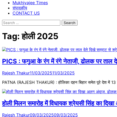
Mukhiyajee Times
संपादकीय
CONTACT US
Search
for:
Tag:
होली 2025
PICS : फगुआ के रंग में रंगे नेताजी, ढोलक पर ताल द
Rajesh Thakur
11/03/2025
11/03/2025
PATNA (RAJESH THAKUR) : होलिका दहन बिहार समेत पूरे देश में 13 मा
होली मिलन समारोह में विधायक श्रेयसी सिंह का दिख
Rajesh Thakur
09/03/2025
09/03/2025