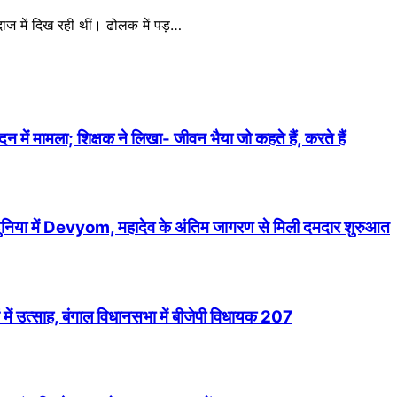
 में दिख रही थीं। ढोलक में पड़…
में मामला; शिक्षक ने लिखा- जीवन भैया जो कहते हैं, करते हैं
 दुनिया में Devyom, महादेव के अंतिम जागरण से मिली दमदार शुरुआत
में उत्साह, बंगाल विधानसभा में बीजेपी विधायक 207