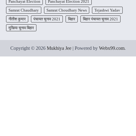
Panchayat Election
Panchayat Election 2021
Samrat Chaudhary
Samrat Choudhary News
Tejashwi Yadav
नीतीश कुमार
पंचायत चुनाव 2021
बिहार
बिहार पंचायत चुनाव 2021
मुखिया चुनाव बिहार
Copyright © 2026
Mukhiya Jee
| Powered by
Webx99.com
.