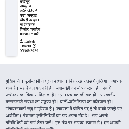
बांकीपुर
उपचुनाव :
रूपेश पांडेय ने
कहा- सम्राट
चौधरी पर ज्ञान
ना दें प्रशांत
किशोर, जनादेश
का सम्मान करें
Rajesh
Thakur
05/08/2026
मुखियाजी। यूपी-एमपी में ग्राम प्रधान। बिहार-झारखंड में मुखिया। व्यापक
शब्द है। यह केवल पद नहीं है। जवाबदेही का बोध कराता है। पंच में
परमेश्वर का विश्वास दिलाता है। ग्राम पंचायत की बात हो। सरकारी-
गैरसरकारी संस्था का उद्धरण हो। पार्टी-पॉलिटिक्स का गलियारा हो।
संचालनकर्ता खुद में मुखिया है। पंचायतों में घोषित पद है तो बाकी जगहों पर
अघोषित। पंचायत प्रतिनिधियों का यह अपना मंच है। आप अपनी
गतिविधियों को यहां शेयर करें। इस मंच पर आपका स्वागत है। हम आपकी