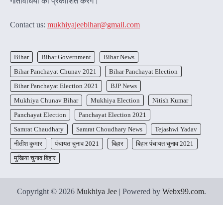
गतिविधियों को प्रकाशित करेंगेे।
Contact us:
mukhiyajeebihar@gmail.com
Bihar
Bihar Government
Bihar News
Bihar Panchayat Chunav 2021
Bihar Panchayat Election
Bihar Panchayat Election 2021
BJP News
Mukhiya Chunav Bihar
Mukhiya Election
Nitish Kumar
Panchayat Election
Panchayat Election 2021
Samrat Chaudhary
Samrat Choudhary News
Tejashwi Yadav
नीतीश कुमार
पंचायत चुनाव 2021
बिहार
बिहार पंचायत चुनाव 2021
मुखिया चुनाव बिहार
Copyright © 2026
Mukhiya Jee
| Powered by
Webx99.com
.