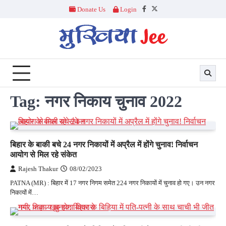
Skip
Donate Us
Login
Facebook
Twitter
to
content
Tag:
नगर निकाय चुनाव 2022
बिहार के बाकी बचे 24 नगर निकायों में अप्रैल में होंगे चुनाव! निर्वाचन
आयोग से मिल रहे संकेत
Rajesh Thakur
08/02/2023
PATNA (MR) : बिहार में 17 नगर निगम समेत 224 नगर निकायों में चुनाव हो गए। उन नगर
निकायों में…