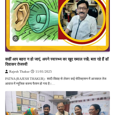
कहीं आप बहरा न हो जाएं, अपने स्वास्थ्य का खुद ख्याल रखें; बता रहे हैं डॉ
दिवाकर तेजस्वी
Rajesh Thakur
11/01/2025
PATNA (RAJESH THAKUR) : शादी-विवाह से लेकर कई सेलिब्रशन में आजकल तेज
आवाज में म्यूजिक बजना फैशन हो गया है।…