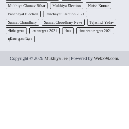
Mukhiya Chunav Bihar
Mukhiya Election
Nitish Kumar
Panchayat Election
Panchayat Election 2021
Samrat Chaudhary
Samrat Choudhary News
Tejashwi Yadav
नीतीश कुमार
पंचायत चुनाव 2021
बिहार
बिहार पंचायत चुनाव 2021
मुखिया चुनाव बिहार
Copyright © 2026
Mukhiya Jee
| Powered by
Webx99.com
.