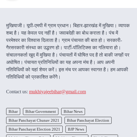
मुखियाजी। यूपी-एमपी में ग्राम प्रधान। बिहार-झारखंड में मुखिया। व्यापक
शब्द है। यह केवल पद नहीं है। जवाबदेही का बोध कराता है। पंच में
परमेश्वर का विश्वास दिलाता है। ग्राम पंचायत की बात हो। सरकारी-
गैरसरकारी संस्था का उद्धरण हो। पार्टी-पॉलिटिक्स का गलियारा हो।
संचालनकर्ता खुद में मुखिया है। पंचायतों में घोषित पद है तो बाकी जगहों पर
अघोषित। पंचायत प्रतिनिधियों का यह अपना मंच है। आप अपनी
गतिविधियों को यहां शेयर करें। इस मंच पर आपका स्वागत है। हम आपकी
गतिविधियों को प्रकाशित करेंगेे।
Contact us:
mukhiyajeebihar@gmail.com
Bihar
Bihar Government
Bihar News
Bihar Panchayat Chunav 2021
Bihar Panchayat Election
Bihar Panchayat Election 2021
BJP News