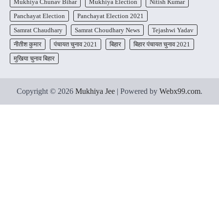
Mukhiya Chunav Bihar
Mukhiya Election
Nitish Kumar
Panchayat Election
Panchayat Election 2021
Samrat Chaudhary
Samrat Choudhary News
Tejashwi Yadav
नीतीश कुमार
पंचायत चुनाव 2021
बिहार
बिहार पंचायत चुनाव 2021
मुखिया चुनाव बिहार
Copyright © 2026
Mukhiya Jee
| Powered by
Webx99.com
.