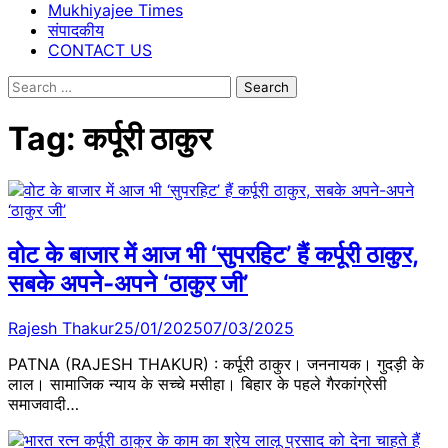
Mukhiyajee Times
संपादकीय
CONTACT US
Search
for:
Tag:
कर्पूरी ठाकुर
वोट के बाजार में आज भी ‘सुपरहिट’ हैं कर्पूरी ठाकुर,
सबके अपने-अपने ‘ठाकुर जी’
Rajesh Thakur
25/01/2025
07/03/2025
PATNA (RAJESH THAKUR) : कर्पूरी ठाकुर। जननायक। गुदड़ी के
लाल। सामाजिक न्याय के सच्चे मसीहा। बिहार के पहले गैरकांग्रेसी
समाजवादी…