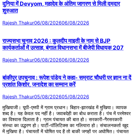
दुनिया में Devyom, महादेव के अंतिम जागरण से मिली दमदार
शुरुआत
Rajesh Thakur
06/08/2026
06/08/2026
राज्यसभा चुनाव 2026 : कुलदीप माइती के नाम से BJP
कार्यकर्ताओं में उत्साह, बंगाल विधानसभा में बीजेपी विधायक 207
Rajesh Thakur
06/08/2026
06/08/2026
बांकीपुर उपचुनाव : रूपेश पांडेय ने कहा- सम्राट चौधरी पर ज्ञान ना दें
प्रशांत किशोर, जनादेश का सम्मान करें
Rajesh Thakur
05/08/2026
05/08/2026
मुखियाजी। यूपी-एमपी में ग्राम प्रधान। बिहार-झारखंड में मुखिया। व्यापक
शब्द है। यह केवल पद नहीं है। जवाबदेही का बोध कराता है। पंच में परमेश्वर
का विश्वास दिलाता है। ग्राम पंचायत की बात हो। सरकारी-गैरसरकारी
संस्था का उद्धरण हो। पार्टी-पॉलिटिक्स का गलियारा हो। संचालनकर्ता खुद
में मुखिया है। पंचायतों में घोषित पद है तो बाकी जगहों पर अघोषित। पंचायत