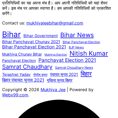
प्रतिनिधियों का यह अपना मंच है। आप अपनी गतिविधियों को यहां शेयर
करें। इस मंच पर आपका स्वागत है। हम आपकी गतिविधियों को प्रकाशित
करेंगेे।
Contact us:
mukhiyajeebihar@gmail.com
Bihar
Bihar News
Bihar Government
Bihar Panchayat Chunav 2021
Bihar Panchayat Election
Bihar Panchayat Election 2021
BJP News
Nitish Kumar
Mukhiya Chunav Bihar
Mukhiya Election
Panchayat Election 2021
Panchayat Election
Samrat Chaudhary
Samrat Choudhary News
बिहार
पंचायत चुनाव 2021
Tejashwi Yadav
नीतीश कुमार
बिहार पंचायत चुनाव 2021
मुखिया चुनाव बिहार
Copyright © 2026
Mukhiya Jee
| Powered by
Webx99.com
.