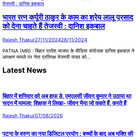
भारत रत्न कर्पूरी ठाकुर के काम का श्रेय लालू प्रसाद
को देना चाहते हैं तेजस्वी : दानिश इकबाल
Rajesh Thakur
27/11/2024
28/11/2024
PATNA (MR) : बिहार प्रदेश भाजपा के मीडिया संयोजक दानिश इकबाल ने
आरक्षण मामले पर नेता प्रतिपक्ष तेजस्वी यादव को…
Latest News
बिहार में शनिवार को अब हाफ डे, एमएलसी जीवन कुमार ने उठाया था
सदन में मामला; शिक्षक ने लिखा- जीवन भैया जो कहते हैं, करते हैं
Rajesh Thakur
07/08/2026
पटना के वरुण का नया डिजिटल प्रयोग : बच्चों के बाद अब भक्ति की