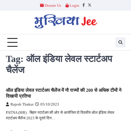
Skip
Donate Us
Login
Facebook
Twitter
to
content
Tag:
ऑल इंडिया लेवल स्टार्टअप
चैलेंज
ऑल इंडिया लेवल स्टार्टअप चैलेंज में नौ राज्यों की 200 से अधिक टीमों ने
दिखायी प्रतिभा
Rajesh Thakur
05/10/2023
PATNA (MR) : बिहार स्टार्टअप की ओर से आयोजित दो दिवसीय ऑल इंडिया लेवल
स्टार्टअप चैलेंज 2023 के दूसरे दिन…