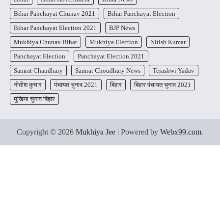
Bihar Panchayat Chunav 2021
Bihar Panchayat Election
Bihar Panchayat Election 2021
BJP News
Mukhiya Chunav Bihar
Mukhiya Election
Nitish Kumar
Panchayat Election
Panchayat Election 2021
Samrat Chaudhary
Samrat Choudhary News
Tejashwi Yadav
नीतीश कुमार
पंचायत चुनाव 2021
बिहार
बिहार पंचायत चुनाव 2021
मुखिया चुनाव बिहार
Copyright © 2026
Mukhiya Jee
| Powered by
Webx99.com
.