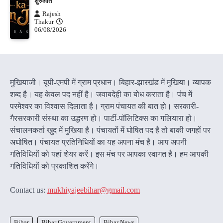
शुरुआत
Rajesh
Thakur
06/08/2026
मुखियाजी। यूपी-एमपी में ग्राम प्रधान। बिहार-झारखंड में मुखिया। व्यापक
शब्द है। यह केवल पद नहीं है। जवाबदेही का बोध कराता है। पंच में
परमेश्वर का विश्वास दिलाता है। ग्राम पंचायत की बात हो। सरकारी-
गैरसरकारी संस्था का उद्धरण हो। पार्टी-पॉलिटिक्स का गलियारा हो।
संचालनकर्ता खुद में मुखिया है। पंचायतों में घोषित पद है तो बाकी जगहों पर
अघोषित। पंचायत प्रतिनिधियों का यह अपना मंच है। आप अपनी
गतिविधियों को यहां शेयर करें। इस मंच पर आपका स्वागत है। हम आपकी
गतिविधियों को प्रकाशित करेंगेे।
Contact us:
mukhiyajeebihar@gmail.com
Bihar
Bihar Government
Bihar News