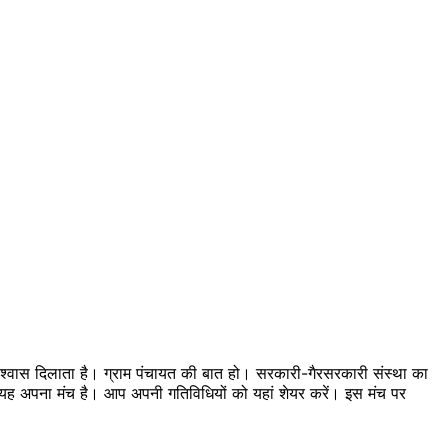
 विश्वास दिलाता है। ग्राम पंचायत की बात हो। सरकारी-गैरसरकारी संस्था का
का यह अपना मंच है। आप अपनी गतिविधियों को यहां शेयर करें। इस मंच पर