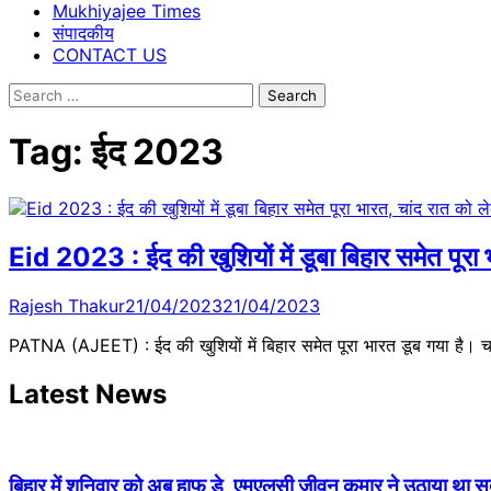
Mukhiyajee Times
संपादकीय
CONTACT US
Search
for:
Tag:
ईद 2023
Eid 2023 : ईद की खुशियों में डूबा बिहार समेत पूरा भ
Rajesh Thakur
21/04/2023
21/04/2023
PATNA (AJEET) : ईद की खुशियों में बिहार समेत पूरा भारत डूब गया है। चां
Latest News
बिहार में शनिवार को अब हाफ डे, एमएलसी जीवन कुमार ने उठाया था सदन 