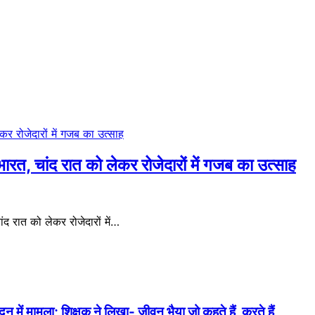
ारत, चांद रात को लेकर रोजेदारों में गजब का उत्साह
द रात को लेकर रोजेदारों में…
में मामला; शिक्षक ने लिखा- जीवन भैया जो कहते हैं, करते हैं