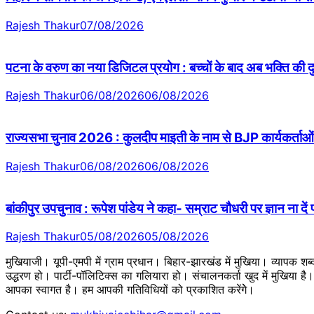
Rajesh Thakur
07/08/2026
पटना के वरुण का नया डिजिटल प्रयोग : बच्चों के बाद अब भक्ति की
Rajesh Thakur
06/08/2026
06/08/2026
राज्यसभा चुनाव 2026 : कुलदीप माइती के नाम से BJP कार्यकर्ताओं 
Rajesh Thakur
06/08/2026
06/08/2026
बांकीपुर उपचुनाव : रूपेश पांडेय ने कहा- सम्राट चौधरी पर ज्ञान ना दें
Rajesh Thakur
05/08/2026
05/08/2026
मुखियाजी। यूपी-एमपी में ग्राम प्रधान। बिहार-झारखंड में मुखिया। व्यापक श
उद्धरण हो। पार्टी-पॉलिटिक्स का गलियारा हो। संचालनकर्ता खुद में मुखिया ह
आपका स्वागत है। हम आपकी गतिविधियों को प्रकाशित करेंगेे।