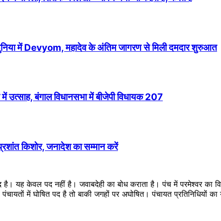
 दुनिया में Devyom, महादेव के अंतिम जागरण से मिली दमदार शुरुआत
में उत्साह, बंगाल विधानसभा में बीजेपी विधायक 207
 प्रशांत किशोर, जनादेश का सम्मान करें
ब्द है। यह केवल पद नहीं है। जवाबदेही का बोध कराता है। पंच में परमेश्वर का
ै। पंचायतों में घोषित पद है तो बाकी जगहों पर अघोषित। पंचायत प्रतिनिधियों 