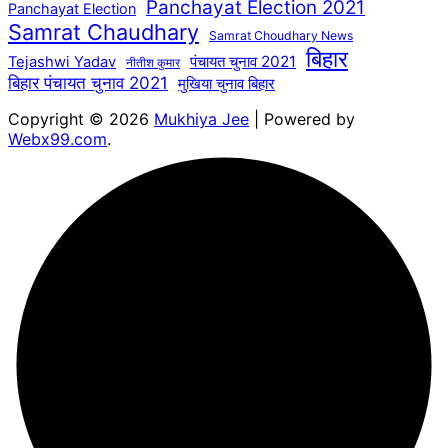
Panchayat Election 2021
Panchayat Election
Samrat Chaudhary
Samrat Choudhary News
बिहार
पंचायत चुनाव 2021
Tejashwi Yadav
नीतीश कुमार
बिहार पंचायत चुनाव 2021
मुखिया चुनाव बिहार
Copyright © 2026
Mukhiya Jee
| Powered by
Webx99.com
.