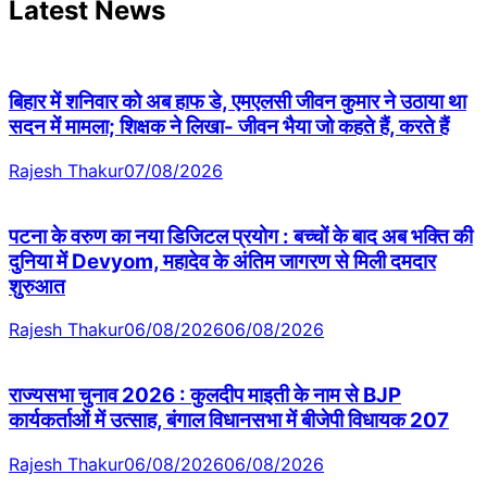
Latest News
बिहार में शनिवार को अब हाफ डे, एमएलसी जीवन कुमार ने उठाया था
सदन में मामला; शिक्षक ने लिखा- जीवन भैया जो कहते हैं, करते हैं
Rajesh Thakur
07/08/2026
पटना के वरुण का नया डिजिटल प्रयोग : बच्चों के बाद अब भक्ति की
दुनिया में Devyom, महादेव के अंतिम जागरण से मिली दमदार
शुरुआत
Rajesh Thakur
06/08/2026
06/08/2026
राज्यसभा चुनाव 2026 : कुलदीप माइती के नाम से BJP
कार्यकर्ताओं में उत्साह, बंगाल विधानसभा में बीजेपी विधायक 207
Rajesh Thakur
06/08/2026
06/08/2026