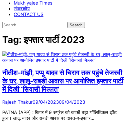
Mukhiyajee Times
संपादकीय
CONTACT US
Search
for:
Tag:
इफ्तार पार्टी 2023
नीतीश-मांझी, पप्पू यादव से चिराग तक पहुंचे तेजस्वी
के घर, लालू-राबड़ी आवास पर आयोजित इफ्तार पार्टी
में दिखी ‘सियासी मिल्लत’
Rajesh Thakur
09/04/2023
09/04/2023
PATNA (APP) : बिहार में 9 अप्रैल को काफी बड़ा ‘पॉलिटिकल इवेंट’
हुआ। लालू यादव और राबड़ी आवस पर दावत-ए-इफ्तार…