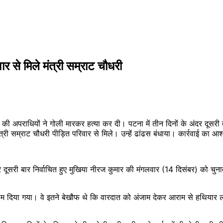
वार से मिले मंत्री सम्राट चौधरी
की अपराधियों ने गोली मारकर हत्या कर दी। पटना में तीन दिनों के अंदर दूसरी 
री सम्राट चौधरी पीड़ित परिवार से मिले। उन्हें ढांढस बंधाया। कार्रवाई का 
दूसरी बार निर्वाचित हुए मुखिया नीरज कुमार की मंगलवार (14 दिसंबर) को चुनाव
म दिया गया। वे इतने बेखौफ थे कि वारदात को अंजाम देकर आराम से हथियार लहर