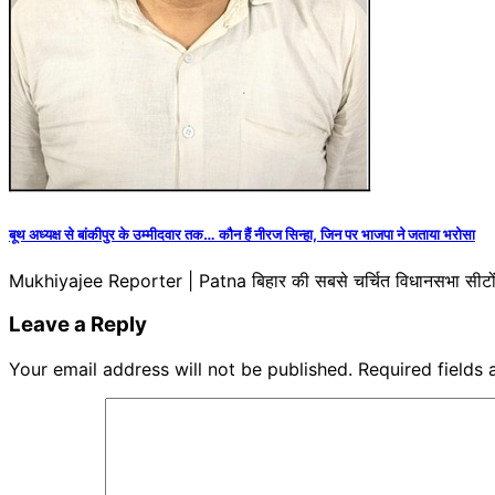
बूथ अध्यक्ष से बांकीपुर के उम्मीदवार तक… कौन हैं नीरज सिन्हा, जिन पर भाजपा ने जताया भरोसा
Mukhiyajee Reporter | Patna बिहार की सबसे चर्चित विधानसभा सीटों में
Leave a Reply
Your email address will not be published.
Required fields