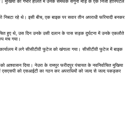
ी। मुखिया को गंभीर हालत में उनके समर्थक सगुना मोड़ के एक निजी हॉस्पिटल
ों को निबटा रहे थे। इसी बीच, एक बाइक पर सवार तीन अपराधी फरियादी बनकर
्वाचित हुए थे, उस दिन उनके उसी दलान के पास सड़क दुर्घटना में उनके एकलौते
़कंप मच गया।
 कार्यालय में लगे सीसीटीवी फुटेज को खंगाला गया। सीसीटीवी फुटेज में बाइक
र को आश्वासन दिया। नेउरा के रामपुर फरीदपुर पंचायत के नवनिर्वाचित मुखिया
िकारी एवं एसएसपी को एसआईटी का गठन कर अपराधियों को जल्द से जल्द पकड़कर