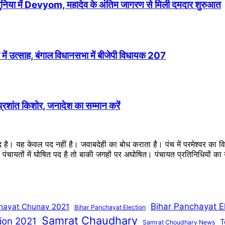
 दुनिया में Devyom, महादेव के अंतिम जागरण से मिली दमदार शुरुआत
में उत्साह, बंगाल विधानसभा में बीजेपी विधायक 207
 प्रशांत किशोर, जनादेश का सम्मान करें
ब्द है। यह केवल पद नहीं है। जवाबदेही का बोध कराता है। पंच में परमेश्वर का
ै। पंचायतों में घोषित पद है तो बाकी जगहों पर अघोषित। पंचायत प्रतिनिधियों 
Bihar Panchayat E
hayat Chunav 2021
Bihar Panchayat Election
Samrat Chaudhary
ion 2021
T
Samrat Choudhary News