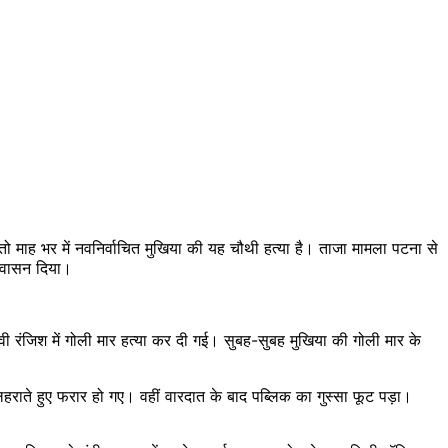
तो माह भर में नवनिर्वाचित मुखिया की यह चौथी हत्या है। ताजा मामला पटना से
आश्वासन दिया।
ी रंजिश में गोली मार हत्या कर दी गई। सुबह-सुबह मुखिया की गोली मार के
ाते हुए फरार हो गए। वहीं वारदात के बाद पब्लिक का गुस्सा फूट पड़ा।