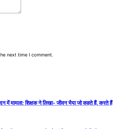
the next time I comment.
में मामला; शिक्षक ने लिखा- जीवन भैया जो कहते हैं, करते हैं