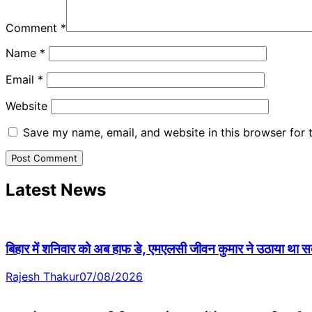
Comment
*
Name
*
Email
*
Website
Save my name, email, and website in this browser for 
Latest News
बिहार में शनिवार को अब हाफ डे, एमएलसी जीवन कुमार ने उठाया था सदन 
Rajesh Thakur
07/08/2026