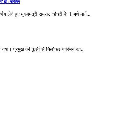
हो : नागेश्वर
ते हुए मुख्यमंत्री सम्राट चौधरी के 1 अणे मार्ग…
 गया। प्रमुख की कुर्सी से निलोफर यास्मिन का…