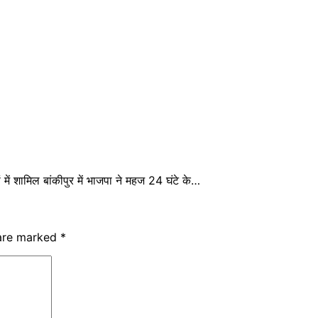
 शामिल बांकीपुर में भाजपा ने महज 24 घंटे के…
 are marked
*