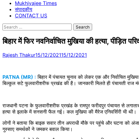
Mukhiyajee Times
संपादकीय
CONTACT US
Search
for:
बिहार में फिर नवनिर्वाचित मुखिया की हत्या, पीड़ित परि
Rajesh Thakur
15/12/2021
15/12/2021
PATNA (MR) :
बिहार में पंचायत चुनाव को लेकर एक और निर्वाचित मुखिया 
बिल्कुल सटे फुलवारीशरीफ प्रखंड की है। जानकारी मिलते ही पंचायती राज मंत्
राजधानी पटना के फुलवारीशरीफ प्रखंड के रामपुर फरीदपुर पंचायत से लगातार 
हत्या से इलाके में सनसनी फैल गई। कल मुखिया की मैरेज एनिवर्सिरी भी थी।
लोगों ने बताया कि बाइक सवार तीन अपराधी मौके पर पहुंचे और घटना को अंजा
गुस्साए समर्थकों ने जमकर बवाल किया।