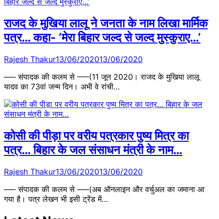
राजद के मुखिया लालू ने जनता के नाम लिखा मार्मिक
पत्र… कहा- ‘मेरा बिहार जल्द से जल्द मुस्कुराए…’
Rajesh Thakur
13/06/2020
13/06/2020
—– संपादक की कलम से —–(11 जून 2020। राजद के मुखिया लालू
यादव का 73वां जन्म दिन। अभी वे रांची…
कोसी की पीड़ा पर वरीय पत्रकार पुष्य मित्र का
पत्र… बिहार के जल संसाधन मंत्री के नाम…
Rajesh Thakur
13/06/2020
13/06/2020
—– संपादक की कलम से —–(अब ऑनलाइन और वर्चुअल का जमाना आ
गया है। पत्र लेखन भी इसी ट्रेंड में…