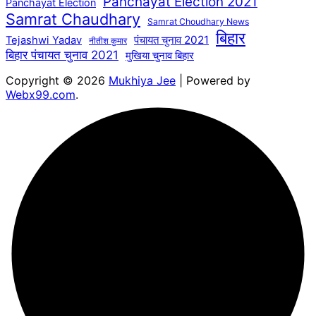
Panchayat Election 2021
Panchayat Election
Samrat Chaudhary
Samrat Choudhary News
बिहार
पंचायत चुनाव 2021
Tejashwi Yadav
नीतीश कुमार
बिहार पंचायत चुनाव 2021
मुखिया चुनाव बिहार
Copyright © 2026
Mukhiya Jee
| Powered by
Webx99.com
.