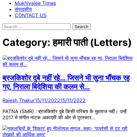
Mukhiyajee Times
संपादकीय
CONTACT US
Search
for:
Category:
हमारी पाती (Letters)
ब्रजकिशोर दुबे नहीं रहे… जिसने भी सुना भौंचक रह
गए, निराला बिदेशिया की कलम से…
Rajesh Thakur
15/11/2022
15/11/2022
PATNA (SMR) : ब्रजकिशोर दुबे किसी परिचय के मुहताज नहीं। उन्हें
2017 में संगीत नाटक अकादमी की ओर से पुरस्कार…