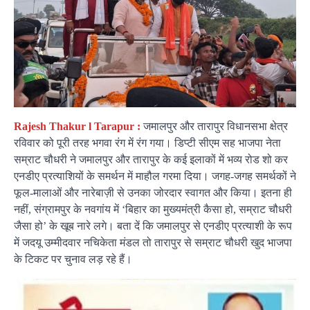
Rajesh Thakur l Tarapur :
जमालपुर और तारापुर विधानसभा क्षेत्र
रविवार को पूरी तरह भगवा रंग में रंग गया। डिप्टी सीएम सह भाजपा नेता
सम्राट चौधरी ने जमालपुर और तारापुर के कई इलाकों में भव्य रोड शो कर
एनडीए प्रत्याशियों के समर्थन में माहौल गरमा दिया। जगह-जगह समर्थकों ने
फूल-मालाओं और नारेबाज़ी से उनका जोरदार स्वागत और किया। इतना ही
नहीं, संग्रामपुर के नवगांय में ‘बिहार का मुख्यमंत्री कैसा हो, सम्राट चौधरी
जैसा हो’ के खूब नारे लगे। बता दें कि जमालपुर से एनडीए प्रत्याशी के रूप
में जदयू उम्मीदवार नचिकेता मंडल तो तारापुर से सम्राट चौधरी खुद भाजपा
के टिकट पर चुनाव लड़ रहे हैं।