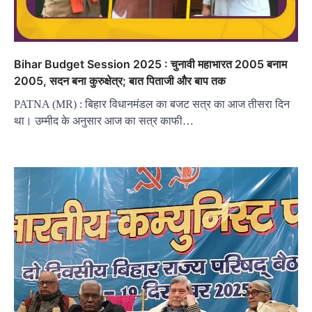
Bihar Budget Session 2025 : चुनावी महाभारत 2005 बनाम
2005, सदन बना कुरुक्षेत्र; बात पिताजी और बाप तक
PATNA (MR) : बिहार विधानमंडल का बजट सत्र का आज तीसरा दिन
था। उम्मीद के अनुसार आज का सत्र काफी…