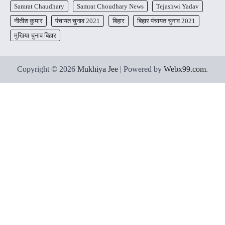
Samrat Chaudhary
Samrat Choudhary News
Tejashwi Yadav
नीतीश कुमार
पंचायत चुनाव 2021
बिहार
बिहार पंचायत चुनाव 2021
मुखिया चुनाव बिहार
Copyright © 2026
Mukhiya Jee
| Powered by
Webx99.com
.