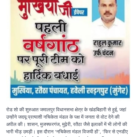
रोड शो की शुरुआत जमालपुर विधानसभा क्षेत्र के खंडबिहारी से हुई, जहां
उन्होंने जदयू प्रत्याशी नचिकेता मंडल के पक्ष में जनता से वोट देने की
अपील की। शासन, मुजफ्फरगंज, मुढ़ेरी, रतैठा जैसे इलाकों में भी लोगों की
भारी भीड़ उमड़ी। इस दौरान ‘नचिकेता मंडल विजयी हों’, ‘फिर से एनडीए