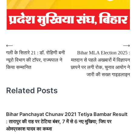
Post
⟵
⟶
गली के सितारे 21 : डॉ. रोहिणी बनी
Bihar MLA Election 2025 :
navigation
न्यूरो विभाग की टॉपर, राज्यपाल ने
मतदान से पहले अखबारों में विज्ञापन
किया सम्मानित
छापने पर लगी रोक, चुनाव आयोग ने
जारी की सख्त गाइडलाइन
Related Posts
Bihar Panchayat Chunav 2021 Tetiya Bambar Result
: तारापुर की राह पर टेटिया बंबर, 7 में से 6 नए मुखिया; जिप पर
ओमप्रकाश यादव का कब्जा