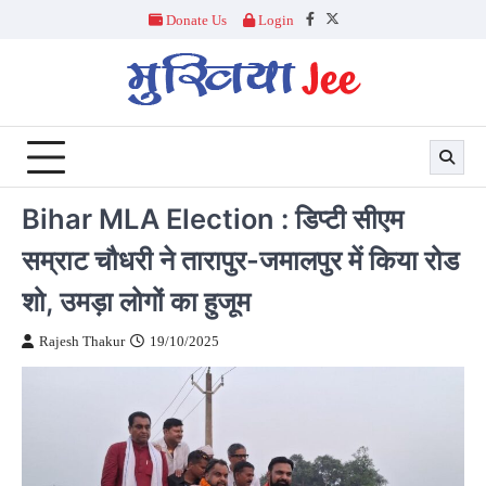
Skip
Donate Us
Login
Facebook
Twitter
to
content
Bihar MLA Election : डिप्टी सीएम
सम्राट चौधरी ने तारापुर-जमालपुर में किया रोड
शो, उमड़ा लोगों का हुजूम
Rajesh Thakur
19/10/2025