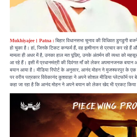
Mukhiyajee। Patna :
बिहार विधानसभा चुनाव की विधिवत डुगडुगी बजने मे
हो चुका है। हां, जिनके टिकट कन्फर्म हैं, वह इत्मीनान से प्रचार कर रहे है
मामला ही अधर में है, उनका हाल मत पूछिए, उनके अंतर्मन की व्यथा को महसू
आ रहे हैं। इसी में प्रधानमंत्री की दिवंगत माँ को लेकर अपमानजनक बयान
बयान आया है। मीडिया रिपोर्ट के अनुसार, आनंद मोहन ने मुजफ्फरपुर के एक क
पर वरीय पत्रकार विवेकानंद कुशवाहा ने अपने सोशल मीडिया प्लेटफॉर्म पर ब
कहा जा रहा है कि आनंद मोहन ने अपने बयान को लेकर खेद भी प्रकट किया