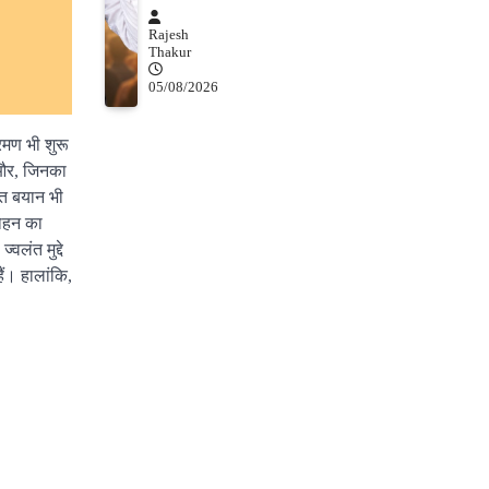
Rajesh
Thakur
05/08/2026
रमण भी शुरू
। और, जिनका
ित बयान भी
मोहन का
लंत मुद्दे
ैं। हालांकि,