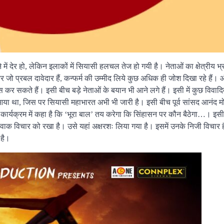
ं देर हो, लेकिन इलाकों में सियासी हलचल तेज हो गयी है। नेताओं का क्षेत्रीय भ्
ं और जो प्रबल दावेदार हैं, कन्फर्म की उम्मीद लिये कुछ अधिक ही जोश दिखा रहे हैं
स कर सकते हैं। इसी बीच बड़े नेताओं के बयान भी आने लगे हैं। इसी में कुछ विवाद
 आया था, जिस पर सियासी महाभारत अभी भी जारी है। इसी बीच पूर्व सांसद आनंद 
ार्यक्रम में कहा है कि ‘भूरा बाल’ तय करेगा कि सिंहासन पर कौन बैठेगा…। इसी ज्व
ेवाक विचार को रखा है। उसे यहां अक्षरशः लिया गया है। इसमें उनके निजी विचार ह
 है।