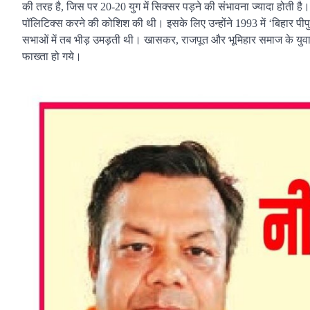
की तरह है, जिस पर 20-20 युग में सिक्सर पड़ने की संभावना ज्यादा होती ह
पॉलिटिक्स करने की कोशिश की थी। इसके लिए उन्होंने 1993 में ‘बिहार पीपुल
सभाओं में तब भीड़ उमड़ती थी। खासकर, राजपूत और भूमिहार समाज के युवा
फाख्ता हो गये।