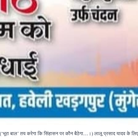
‘भूरा बाल’ तय करेगा कि सिंहासन पर कौन बैठेगा…।) लालू प्रसाद यादव के ल