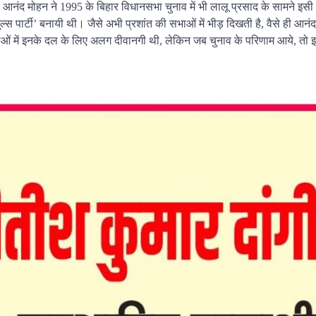
ै। आनंद मोहन ने 1995 के बिहार विधानसभा चुनाव में भी लालू प्रसाद के सामने इस
्स पार्टी’ बनायी थी। जैसे अभी प्रशांत की सभाओं में भीड़ दिखती है, वैसे ही आन
ओं में इनके दल के लिए अलग दीवानगी थी, लेकिन जब चुनाव के परिणाम आये, तो 