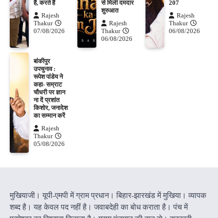
हैं, करते हैं
से मिली दमदार
207
शुरुआत
Rajesh
Rajesh
Thakur
Rajesh
Thakur
07/08/2026
Thakur
06/08/2026
06/08/2026
बांकीपुर
उपचुनाव :
रूपेश पांडेय ने
कहा- सम्राट
चौधरी पर ज्ञान
ना दें प्रशांत
किशोर, जनादेश
का सम्मान करें
Rajesh
Thakur
05/08/2026
मुखियाजी। यूपी-एमपी में ग्राम प्रधान। बिहार-झारखंड में मुखिया। व्यापक
शब्द है। यह केवल पद नहीं है। जवाबदेही का बोध कराता है। पंच में