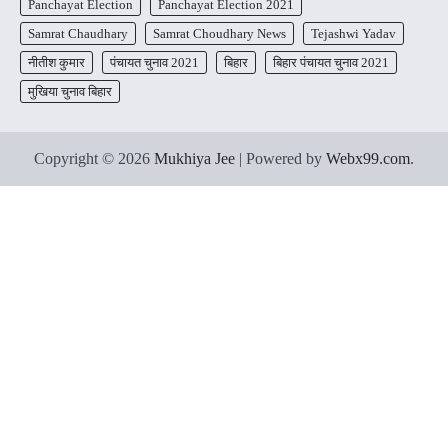
Panchayat Election
Panchayat Election 2021
Samrat Chaudhary
Samrat Choudhary News
Tejashwi Yadav
नीतीश कुमार
पंचायत चुनाव 2021
बिहार
बिहार पंचायत चुनाव 2021
मुखिया चुनाव बिहार
Copyright © 2026
Mukhiya Jee
| Powered by
Webx99.com
.