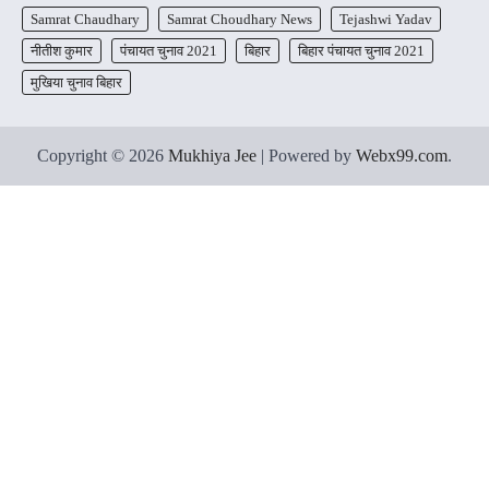
Samrat Chaudhary
Samrat Choudhary News
Tejashwi Yadav
नीतीश कुमार
पंचायत चुनाव 2021
बिहार
बिहार पंचायत चुनाव 2021
मुखिया चुनाव बिहार
Copyright © 2026
Mukhiya Jee
| Powered by
Webx99.com
.