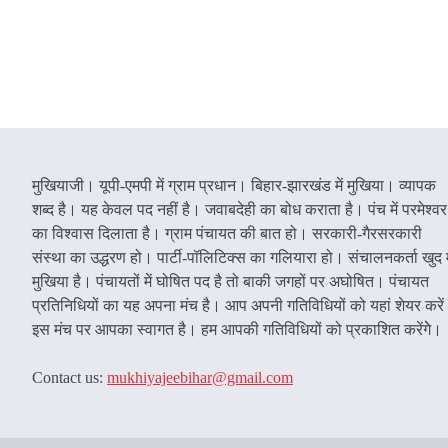
मुखियाजी। यूपी-एमपी में ग्राम प्रधान। बिहार-झारखंड में मुखिया। व्यापक
शब्द है। यह केवल पद नहीं है। जवाबदेही का बोध कराता है। पंच में परमेश्वर
का विश्वास दिलाता है। ग्राम पंचायत की बात हो। सरकारी-गैरसरकारी
संस्था का उद्धरण हो। पार्टी-पॉलिटिक्स का गलियारा हो। संचालनकर्ता खुद म
मुखिया है। पंचायतों में घोषित पद है तो बाकी जगहों पर अघोषित। पंचायत
प्रतिनिधियों का यह अपना मंच है। आप अपनी गतिविधियों को यहां शेयर करे
इस मंच पर आपका स्वागत है। हम आपकी गतिविधियों को प्रकाशित करेंगेे।
Contact us:
mukhiyajeebihar@gmail.com