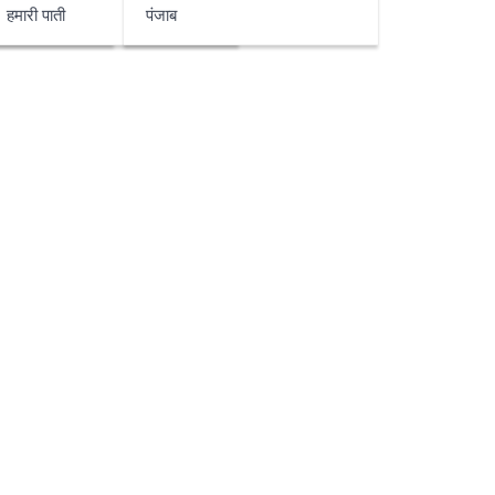
हमारी पाती
पंजाब