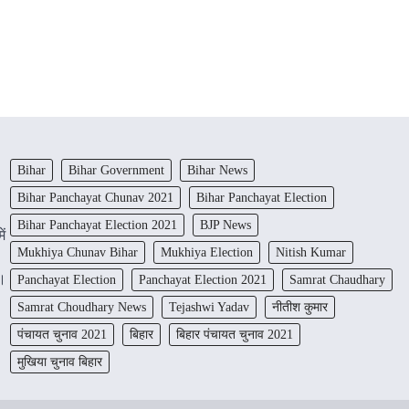
Bihar
Bihar Government
Bihar News
Bihar Panchayat Chunav 2021
Bihar Panchayat Election
Bihar Panchayat Election 2021
BJP News
ें
Mukhiya Chunav Bihar
Mukhiya Election
Nitish Kumar
ं।
Panchayat Election
Panchayat Election 2021
Samrat Chaudhary
Samrat Choudhary News
Tejashwi Yadav
नीतीश कुमार
पंचायत चुनाव 2021
बिहार
बिहार पंचायत चुनाव 2021
मुखिया चुनाव बिहार