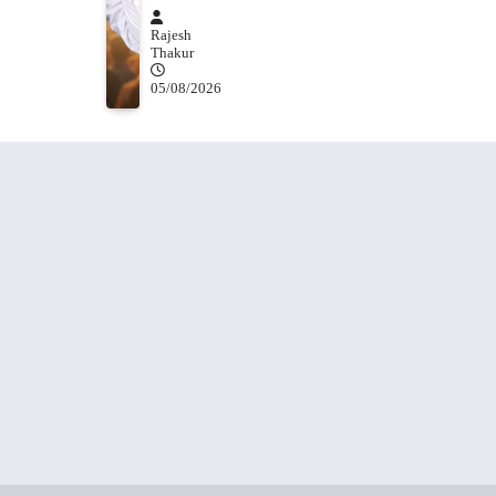
Rajesh
Thakur
05/08/2026