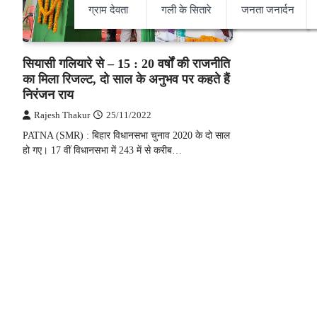
ग्राम देवता
गली के सितारे
जनता जनार्दन
सियासी गलियारे से – 15 : 20 वर्षों की राजनीति
का मिला रिजल्ट, दो साल के अनुभव पर कहते हैं
निरंजन राय
Rajesh Thakur
25/11/2022
PATNA (SMR) : बिहार विधानसभा चुनाव 2020 के दो साल
हो गए। 17 वीं विधानसभा में 243 में से करीब…