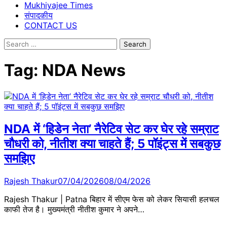
Mukhiyajee Times
संपादकीय
CONTACT US
Search
for:
Tag:
NDA News
NDA में ‘हिडेन नेता’ नैरेटिव सेट कर घेर रहे सम्राट
चौधरी को, नीतीश क्या चाहते हैं; 5 पॉइंट्स में सबकुछ
समझिए
Rajesh Thakur
07/04/2026
08/04/2026
Rajesh Thakur | Patna बिहार में सीएम फेस को लेकर सियासी हलचल
काफी तेज है। मुख्यमंत्री नीतीश कुमार ने अपने…