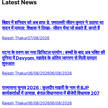
Latest News
बिहार में शनिवार को अब हाफ डे, एमएलसी जीवन कुमार ने उठाया था
सदन में मामला; शिक्षक ने लिखा- जीवन भैया जो कहते हैं, करते हैं
Rajesh Thakur
07/08/2026
पटना के वरुण का नया डिजिटल प्रयोग : बच्चों के बाद अब भक्ति की
दुनिया में Devyom, महादेव के अंतिम जागरण से मिली दमदार
शुरुआत
Rajesh Thakur
06/08/2026
06/08/2026
राज्यसभा चुनाव 2026 : कुलदीप माइती के नाम से BJP
कार्यकर्ताओं में उत्साह, बंगाल विधानसभा में बीजेपी विधायक 207
Rajesh Thakur
06/08/2026
06/08/2026