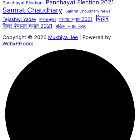
Panchayat Election 2021
Panchayat Election
Samrat Chaudhary
Samrat Choudhary News
बिहार
पंचायत चुनाव 2021
Tejashwi Yadav
नीतीश कुमार
बिहार पंचायत चुनाव 2021
मुखिया चुनाव बिहार
Copyright © 2026
Mukhiya Jee
| Powered by
Webx99.com
.