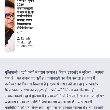
राज्यसभा चुनाव
2026 :
कुलदीप माइती
के नाम से BJP
कार्यकर्ताओं में
उत्साह, बंगाल
विधानसभा में
बीजेपी विधायक
207
Rajesh
Thakur
06/08/2026
मुखियाजी। यूपी-एमपी में ग्राम प्रधान। बिहार-झारखंड में मुखिया। व्यापक
शब्द है। यह केवल पद नहीं है। जवाबदेही का बोध कराता है। पंच में
परमेश्वर का विश्वास दिलाता है। ग्राम पंचायत की बात हो। सरकारी-
गैरसरकारी संस्था का उद्धरण हो। पार्टी-पॉलिटिक्स का गलियारा हो।
संचालनकर्ता खुद में मुखिया है। पंचायतों में घोषित पद है तो बाकी जगहों पर
अघोषित। पंचायत प्रतिनिधियों का यह अपना मंच है। आप अपनी
गतिविधियों को यहां शेयर करें। इस मंच पर आपका स्वागत है। हम आपकी