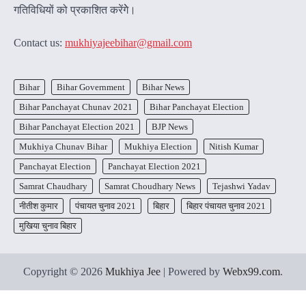
गतिविधियों को प्रकाशित करेंगेे।
Contact us:
mukhiyajeebihar@gmail.com
Bihar
Bihar Government
Bihar News
Bihar Panchayat Chunav 2021
Bihar Panchayat Election
Bihar Panchayat Election 2021
BJP News
Mukhiya Chunav Bihar
Mukhiya Election
Nitish Kumar
Panchayat Election
Panchayat Election 2021
Samrat Chaudhary
Samrat Choudhary News
Tejashwi Yadav
नीतीश कुमार
पंचायत चुनाव 2021
बिहार
बिहार पंचायत चुनाव 2021
मुखिया चुनाव बिहार
Copyright © 2026
Mukhiya Jee
| Powered by
Webx99.com
.