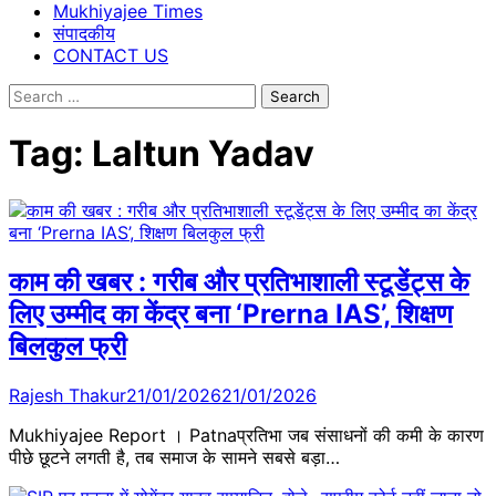
Mukhiyajee Times
संपादकीय
CONTACT US
Search
for:
Tag:
Laltun Yadav
काम की खबर : गरीब और प्रतिभाशाली स्टूडेंट्स के
लिए उम्मीद का केंद्र बना ‘Prerna IAS’, शिक्षण
बिलकुल फ्री
Rajesh Thakur
21/01/2026
21/01/2026
Mukhiyajee Report । Patnaप्रतिभा जब संसाधनों की कमी के कारण
पीछे छूटने लगती है, तब समाज के सामने सबसे बड़ा…