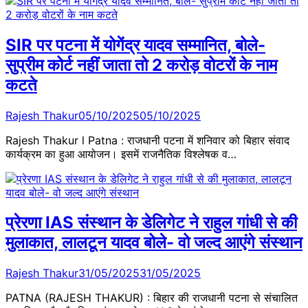
SIR पर पटना में योगेंद्र यादव सम्मानित, बोले-
सुप्रीम कोर्ट नहीं जाता तो 2 करोड़ वोटरों के नाम
कटते
Rajesh Thakur
05/10/2025
05/10/2025
Rajesh Thakur l Patna : राजधानी पटना में शनिवार को बिहार संवाद
कार्यक्रम का हुआ आयोजन। इसमें राजनैतिक विश्लेषक व…
प्रेरणा IAS संस्थान के डेलिगेट ने राहुल गांधी से की
मुलाकात, लालटून यादव बोले- वो जल्द आएंगे संस्थान
Rajesh Thakur
31/05/2025
31/05/2025
PATNA (RAJESH THAKUR) : बिहार की राजधानी पटना से संचालित