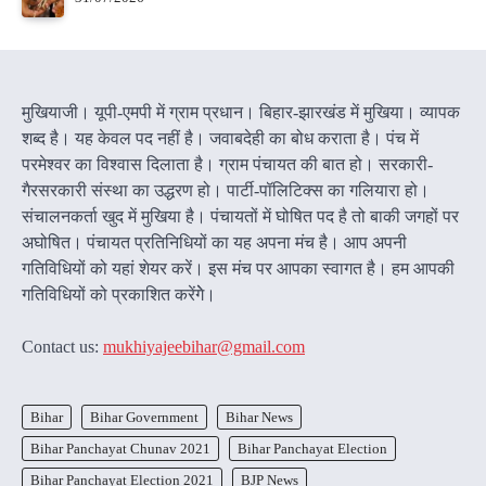
मुखियाजी। यूपी-एमपी में ग्राम प्रधान। बिहार-झारखंड में मुखिया। व्यापक
शब्द है। यह केवल पद नहीं है। जवाबदेही का बोध कराता है। पंच में
परमेश्वर का विश्वास दिलाता है। ग्राम पंचायत की बात हो। सरकारी-
गैरसरकारी संस्था का उद्धरण हो। पार्टी-पॉलिटिक्स का गलियारा हो।
संचालनकर्ता खुद में मुखिया है। पंचायतों में घोषित पद है तो बाकी जगहों पर
अघोषित। पंचायत प्रतिनिधियों का यह अपना मंच है। आप अपनी
गतिविधियों को यहां शेयर करें। इस मंच पर आपका स्वागत है। हम आपकी
गतिविधियों को प्रकाशित करेंगेे।
Contact us:
mukhiyajeebihar@gmail.com
Bihar
Bihar Government
Bihar News
Bihar Panchayat Chunav 2021
Bihar Panchayat Election
Bihar Panchayat Election 2021
BJP News