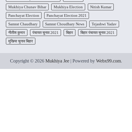
Mukhiya Chunav Bihar
Mukhiya Election
Nitish Kumar
Panchayat Election
Panchayat Election 2021
Samrat Chaudhary
Samrat Choudhary News
Tejashwi Yadav
नीतीश कुमार
पंचायत चुनाव 2021
बिहार
बिहार पंचायत चुनाव 2021
मुखिया चुनाव बिहार
Copyright © 2026
Mukhiya Jee
| Powered by
Webx99.com
.