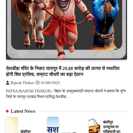
तेलडीहा मंदिर के निकट तारापुर में 29.88 करोड़ की लागत से स्थापित
होगी शिव प्रतिमा, सम्राट चौधरी का बड़ा ऐलान
Rajesh Thakur
01/08/2025
PATNA (RAJESH THAKUR) : बिहार के उपमुख्यमंत्री सम्राट चौधरी ने बताया कि मुंगेर
जिले के तारापुर प्रखंड स्थित प्रसिद्ध तेलडीहा…
Latest News
बांकीपुर
उपचुनाव पर
बांकीपुर
मुखियाजी का