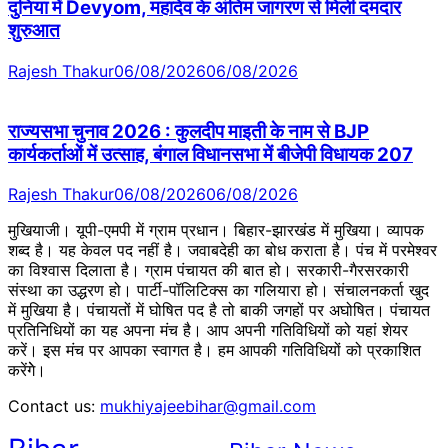
दुनिया में Devyom, महादेव के अंतिम जागरण से मिली दमदार
शुरुआत
Rajesh Thakur
06/08/2026
06/08/2026
राज्यसभा चुनाव 2026 : कुलदीप माइती के नाम से BJP
कार्यकर्ताओं में उत्साह, बंगाल विधानसभा में बीजेपी विधायक 207
Rajesh Thakur
06/08/2026
06/08/2026
मुखियाजी। यूपी-एमपी में ग्राम प्रधान। बिहार-झारखंड में मुखिया। व्यापक
शब्द है। यह केवल पद नहीं है। जवाबदेही का बोध कराता है। पंच में परमेश्वर
का विश्वास दिलाता है। ग्राम पंचायत की बात हो। सरकारी-गैरसरकारी
संस्था का उद्धरण हो। पार्टी-पॉलिटिक्स का गलियारा हो। संचालनकर्ता खुद
में मुखिया है। पंचायतों में घोषित पद है तो बाकी जगहों पर अघोषित। पंचायत
प्रतिनिधियों का यह अपना मंच है। आप अपनी गतिविधियों को यहां शेयर
करें। इस मंच पर आपका स्वागत है। हम आपकी गतिविधियों को प्रकाशित
करेंगेे।
Contact us:
mukhiyajeebihar@gmail.com