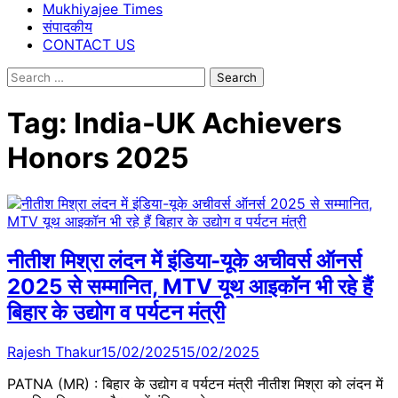
Mukhiyajee Times
संपादकीय
CONTACT US
Search
for:
Tag:
India-UK Achievers
Honors 2025
नीतीश मिश्रा लंदन में इंडिया-यूके अचीवर्स ऑनर्स
2025 से सम्मानित, MTV यूथ आइकॉन भी रहे हैं
बिहार के उद्योग व पर्यटन मंत्री
Rajesh Thakur
15/02/2025
15/02/2025
PATNA (MR) : बिहार के उद्योग व पर्यटन मंत्री नीतीश मिश्रा को लंदन में