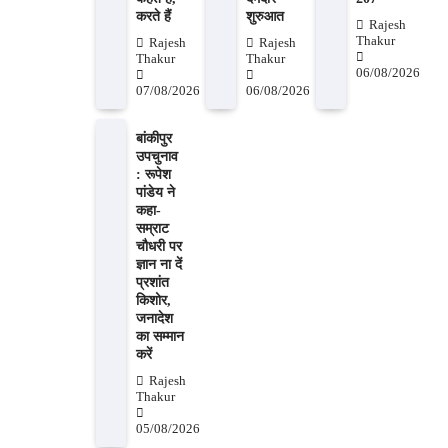
करते हैं
शुरुआत
Rajesh
Thakur
Rajesh
Rajesh
Thakur
Thakur
06/08/2026
07/08/2026
06/08/2026
बांकीपुर
उपचुनाव
: रूपेश
पांडेय ने
कहा-
सम्राट
चौधरी पर
ज्ञान ना दें
प्रशांत
किशोर,
जनादेश
का सम्मान
करें
Rajesh
Thakur
05/08/2026