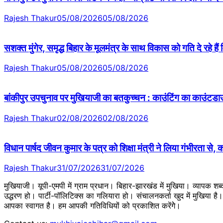
Rajesh Thakur
05/08/2026
05/08/2026
सशक्त मुंगेर, समृद्ध बिहार के मूलमंत्र के साथ विकास को गति दे रहे ह
Rajesh Thakur
05/08/2026
05/08/2026
बांकीपुर उपचुनाव पर मुखियाजी का बतकुच्चन : काउंटिंग का काउंटडा
Rajesh Thakur
02/08/2026
02/08/2026
विधान पार्षद जीवन कुमार के पत्र को शिक्षा मंत्री ने लिया गंभीरता से, 
Rajesh Thakur
31/07/2026
31/07/2026
मुखियाजी। यूपी-एमपी में ग्राम प्रधान। बिहार-झारखंड में मुखिया। व्यापक श
उद्धरण हो। पार्टी-पॉलिटिक्स का गलियारा हो। संचालनकर्ता खुद में मुखिया ह
आपका स्वागत है। हम आपकी गतिविधियों को प्रकाशित करेंगेे।