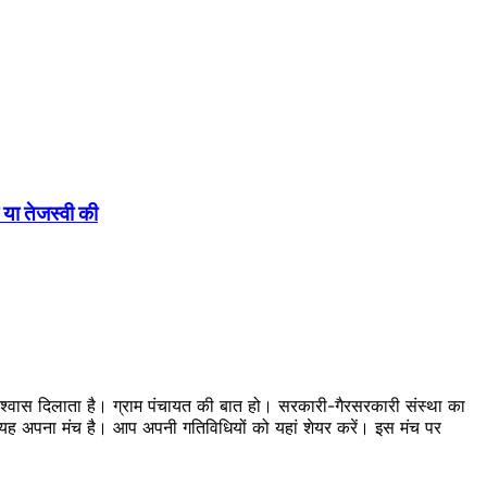
या तेजस्वी की
 विश्वास दिलाता है। ग्राम पंचायत की बात हो। सरकारी-गैरसरकारी संस्था का
का यह अपना मंच है। आप अपनी गतिविधियों को यहां शेयर करें। इस मंच पर