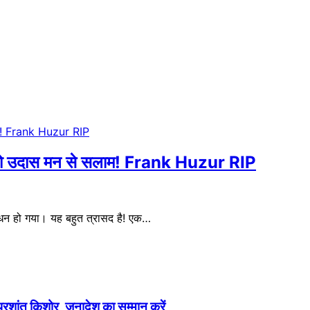
साथी को उदास मन से सलाम! Frank Huzur RIP
िधन हो गया। यह बहुत त्रासद है! एक…
 प्रशांत किशोर, जनादेश का सम्मान करें