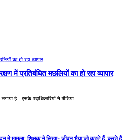
्षण में प्रतिबंधित मछलियों का हो रहा व्यापार
लगाया है। इसके पदाधिकारियों ने मीडिया…
में मामला; शिक्षक ने लिखा- जीवन भैया जो कहते हैं, करते हैं