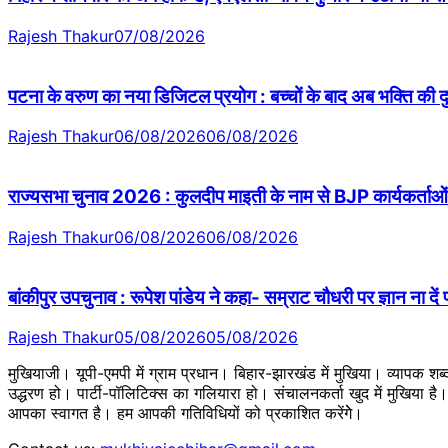
Rajesh Thakur
07/08/2026
पटना के वरुण का नया डिजिटल प्रयोग : बच्चों के बाद अब भक्ति की
Rajesh Thakur
06/08/2026
06/08/2026
राज्यसभा चुनाव 2026 : कुलदीप माइती के नाम से BJP कार्यकर्ताओं 
Rajesh Thakur
06/08/2026
06/08/2026
बांकीपुर उपचुनाव : रूपेश पांडेय ने कहा- सम्राट चौधरी पर ज्ञान ना दें
Rajesh Thakur
05/08/2026
05/08/2026
मुखियाजी। यूपी-एमपी में ग्राम प्रधान। बिहार-झारखंड में मुखिया। व्यापक श
उद्धरण हो। पार्टी-पॉलिटिक्स का गलियारा हो। संचालनकर्ता खुद में मुखिया ह
आपका स्वागत है। हम आपकी गतिविधियों को प्रकाशित करेंगेे।