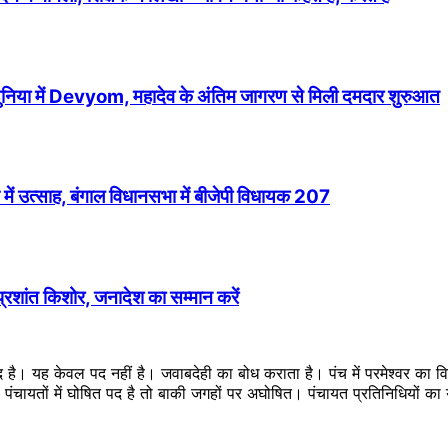
 दुनिया में Devyom, महादेव के अंतिम जागरण से मिली दमदार शुरुआत
में उत्साह, बंगाल विधानसभा में बीजेपी विधायक 207
 प्रशांत किशोर, जनादेश का सम्मान करें
ब्द है। यह केवल पद नहीं है। जवाबदेही का बोध कराता है। पंच में परमेश्वर का
ै। पंचायतों में घोषित पद है तो बाकी जगहों पर अघोषित। पंचायत प्रतिनिधियों 