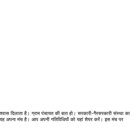
 विश्वास दिलाता है। ग्राम पंचायत की बात हो। सरकारी-गैरसरकारी संस्था का
का यह अपना मंच है। आप अपनी गतिविधियों को यहां शेयर करें। इस मंच पर