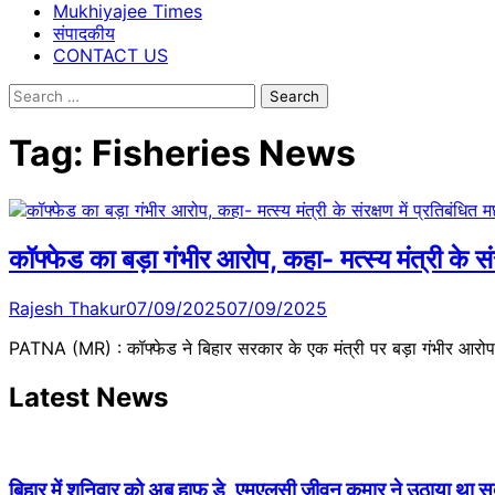
Mukhiyajee Times
संपादकीय
CONTACT US
Search
for:
Tag:
Fisheries News
कॉफ्फेड का बड़ा गंभीर आरोप, कहा- मत्स्य मंत्री के संरक
Rajesh Thakur
07/09/2025
07/09/2025
PATNA (MR) : कॉफ्फेड ने बिहार सरकार के एक मंत्री पर बड़ा गंभीर आरोप 
Latest News
बिहार में शनिवार को अब हाफ डे, एमएलसी जीवन कुमार ने उठाया था सदन 