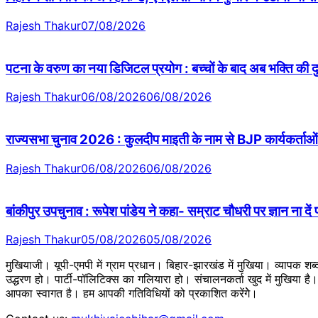
Rajesh Thakur
07/08/2026
पटना के वरुण का नया डिजिटल प्रयोग : बच्चों के बाद अब भक्ति की
Rajesh Thakur
06/08/2026
06/08/2026
राज्यसभा चुनाव 2026 : कुलदीप माइती के नाम से BJP कार्यकर्ताओं 
Rajesh Thakur
06/08/2026
06/08/2026
बांकीपुर उपचुनाव : रूपेश पांडेय ने कहा- सम्राट चौधरी पर ज्ञान ना दें
Rajesh Thakur
05/08/2026
05/08/2026
मुखियाजी। यूपी-एमपी में ग्राम प्रधान। बिहार-झारखंड में मुखिया। व्यापक श
उद्धरण हो। पार्टी-पॉलिटिक्स का गलियारा हो। संचालनकर्ता खुद में मुखिया ह
आपका स्वागत है। हम आपकी गतिविधियों को प्रकाशित करेंगेे।