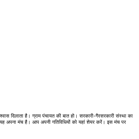
 विश्वास दिलाता है। ग्राम पंचायत की बात हो। सरकारी-गैरसरकारी संस्था का
का यह अपना मंच है। आप अपनी गतिविधियों को यहां शेयर करें। इस मंच पर