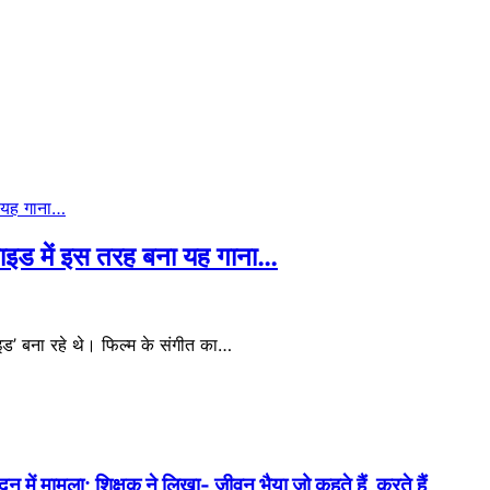
गाइड में इस तरह बना यह गाना…
 बना रहे थे। फिल्म के संगीत का…
में मामला; शिक्षक ने लिखा- जीवन भैया जो कहते हैं, करते हैं