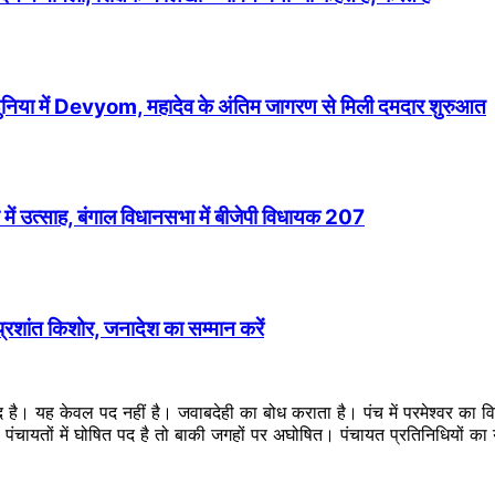
 दुनिया में Devyom, महादेव के अंतिम जागरण से मिली दमदार शुरुआत
में उत्साह, बंगाल विधानसभा में बीजेपी विधायक 207
 प्रशांत किशोर, जनादेश का सम्मान करें
ब्द है। यह केवल पद नहीं है। जवाबदेही का बोध कराता है। पंच में परमेश्वर का
ै। पंचायतों में घोषित पद है तो बाकी जगहों पर अघोषित। पंचायत प्रतिनिधियों 