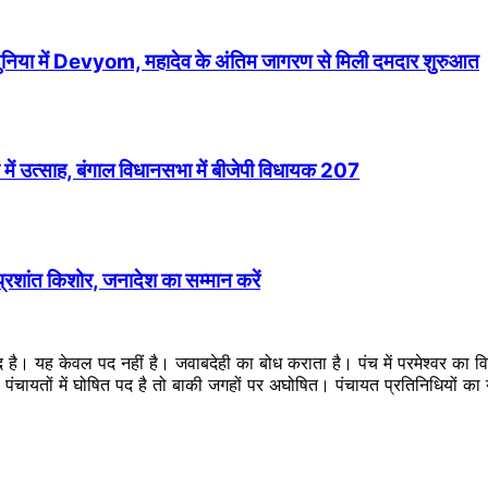
 दुनिया में Devyom, महादेव के अंतिम जागरण से मिली दमदार शुरुआत
में उत्साह, बंगाल विधानसभा में बीजेपी विधायक 207
 प्रशांत किशोर, जनादेश का सम्मान करें
ब्द है। यह केवल पद नहीं है। जवाबदेही का बोध कराता है। पंच में परमेश्वर का
ै। पंचायतों में घोषित पद है तो बाकी जगहों पर अघोषित। पंचायत प्रतिनिधियों 