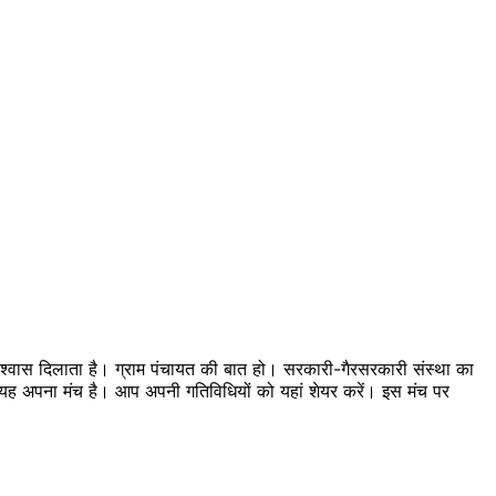
 विश्वास दिलाता है। ग्राम पंचायत की बात हो। सरकारी-गैरसरकारी संस्था का
का यह अपना मंच है। आप अपनी गतिविधियों को यहां शेयर करें। इस मंच पर