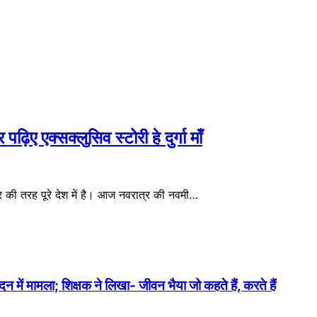
एक्सक्लुसिव स्टोरी हे दुर्गा माँ
तरह पूरे देश में है। आज नवरात्र की नवमी…
में मामला; शिक्षक ने लिखा- जीवन भैया जो कहते हैं, करते हैं