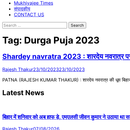
Mukhiyajee Times
संपादकीय
CONTACT US
Search
for:
Tag:
Durga Puja 2023
Shardey navratra 2023 : शारदेय नवरात्र पर पढ़िए 
Rajesh Thakur
23/10/2023
23/10/2023
PATNA (RAJESH KUMAR THAKUR) : शारदेय नवरात्र की धूम बिहार की 
Latest News
बिहार में शनिवार को अब हाफ डे, एमएलसी जीवन कुमार ने उठाया था सदन 
Rajesh Thakur
07/08/2026