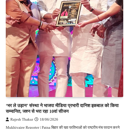
‘भर ले उड़ान’ संस्था ने भाजपा मीडिया प्रभारी दानिश इकबाल को किया
सम्मानित, जश्न से भरा रहा 10वां सीजन
Rajesh Thakur
18/06/2026
Mukhiyajee Reporter | Patna बिहार की युवा प्रतिभाओं को राष्ट्रीय मंच प्रदान करने