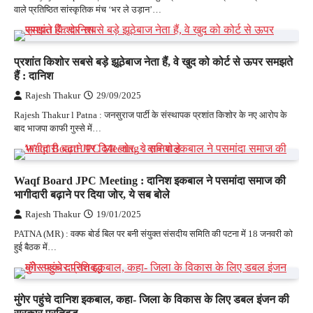
वाले प्रतिष्ठित सांस्कृतिक मंच ‘भर ले उड़ान’…
प्रशांत किशोर सबसे बड़े झूठेबाज नेता हैं, वे खुद को कोर्ट से ऊपर समझते
हैं : दानिश
Rajesh Thakur
29/09/2025
Rajesh Thakur l Patna : जनसुराज पार्टी के संस्थापक प्रशांत किशोर के नए आरोप के
बाद भाजपा काफी गुस्से में…
Waqf Board JPC Meeting : दानिश इकबाल ने पसमांदा समाज की
भागीदारी बढ़ाने पर दिया जोर, ये सब बोले
Rajesh Thakur
19/01/2025
PATNA (MR) : वक्फ बोर्ड बिल पर बनी संयुक्त संसदीय समिति की पटना में 18 जनवरी को
हुई बैठक में…
मुंगेर पहुंचे दानिश इकबाल, कहा- जिला के विकास के लिए डबल इंजन की