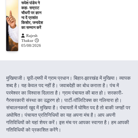
रूपेश पांडेय ने
कहा- सम्राट
चौधरी पर ज्ञान
ना दें प्रशांत
किशोर, जनादेश
का सम्मान करें
Rajesh
Thakur
05/08/2026
मुखियाजी। यूपी-एमपी में ग्राम प्रधान। बिहार-झारखंड में मुखिया। व्यापक
शब्द है। यह केवल पद नहीं है। जवाबदेही का बोध कराता है। पंच में
परमेश्वर का विश्वास दिलाता है। ग्राम पंचायत की बात हो। सरकारी-
गैरसरकारी संस्था का उद्धरण हो। पार्टी-पॉलिटिक्स का गलियारा हो।
संचालनकर्ता खुद में मुखिया है। पंचायतों में घोषित पद है तो बाकी जगहों पर
अघोषित। पंचायत प्रतिनिधियों का यह अपना मंच है। आप अपनी
गतिविधियों को यहां शेयर करें। इस मंच पर आपका स्वागत है। हम आपकी
गतिविधियों को प्रकाशित करेंगेे।