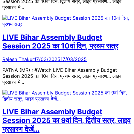
Session 2025 का 10वां दिन, द्वितीय सत्र, लाइव प्रसारण… लाइव
प्रसारण में…
LIVE Bihar Assembly Budget
Session 2025 का 10वां दिन, प्रथम सत्र
Rajesh Thakur
17/03/2025
17/03/2025
PATNA (MR) : #Watch LIVE Bihar Assembly Budget
Session 2025 का 10वां दिन, प्रथम सत्र, लाइव प्रसारण… लाइव
प्रसारण में…
LIVE Bihar Assembly Budget
Session 2025 का 9वां दिन, द्वितीय सत्र, लाइव
प्रसारण देखें…