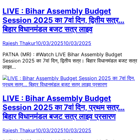
LIVE : Bihar Assembly Budget
Session 2025 का 7वां दिन, द्वितीय सत्र…
बिहार विधानमंडल बजट सत्र लाइव
Rajesh Thakur
10/03/2025
10/03/2025
PATNA (MR) : #Watch LIVE Bihar Assembly Budget
Session 2025 का 7वां दिन, द्वितीय सत्र। बिहार विधानमंडल बजट सत्र
लाइव…
LIVE : Bihar Assembly Budget
Session 2025 का 7वां दिन, प्रथम सत्र…
बिहार विधानमंडल बजट सत्र लाइव प्रसारण
Rajesh Thakur
10/03/2025
10/03/2025