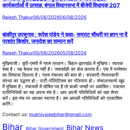
कार्यकर्ताओं में उत्साह, बंगाल विधानसभा में बीजेपी विधायक 207
Rajesh Thakur
06/08/2026
06/08/2026
बांकीपुर उपचुनाव : रूपेश पांडेय ने कहा- सम्राट चौधरी पर ज्ञान ना दें
प्रशांत किशोर, जनादेश का सम्मान करें
Rajesh Thakur
05/08/2026
05/08/2026
मुखियाजी। यूपी-एमपी में ग्राम प्रधान। बिहार-झारखंड में मुखिया। व्यापक
शब्द है। यह केवल पद नहीं है। जवाबदेही का बोध कराता है। पंच में परमेश्वर
का विश्वास दिलाता है। ग्राम पंचायत की बात हो। सरकारी-गैरसरकारी
संस्था का उद्धरण हो। पार्टी-पॉलिटिक्स का गलियारा हो। संचालनकर्ता खुद
में मुखिया है। पंचायतों में घोषित पद है तो बाकी जगहों पर अघोषित। पंचायत
प्रतिनिधियों का यह अपना मंच है। आप अपनी गतिविधियों को यहां शेयर
करें। इस मंच पर आपका स्वागत है। हम आपकी गतिविधियों को प्रकाशित
करेंगेे।
Contact us:
mukhiyajeebihar@gmail.com
Bihar
Bihar News
Bihar Government