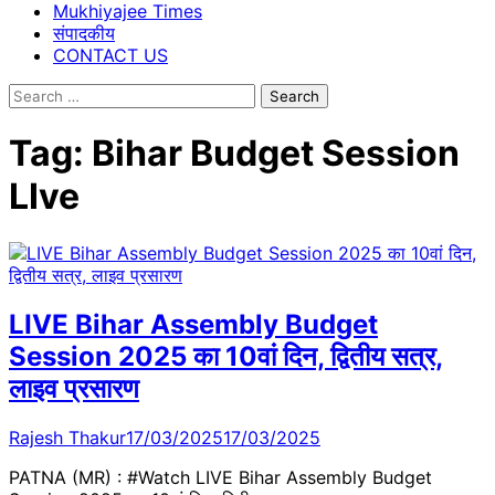
Mukhiyajee Times
संपादकीय
CONTACT US
Search
for:
Tag:
Bihar Budget Session
LIve
LIVE Bihar Assembly Budget
Session 2025 का 10वां दिन, द्वितीय सत्र,
लाइव प्रसारण
Rajesh Thakur
17/03/2025
17/03/2025
PATNA (MR) : #Watch LIVE Bihar Assembly Budget