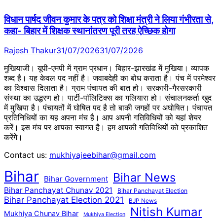
विधान पार्षद जीवन कुमार के पत्र को शिक्षा मंत्री ने लिया गंभीरता से,
कहा- बिहार में शिक्षक स्थानांतरण पूरी तरह ऐच्छिक होगा
Rajesh Thakur
31/07/2026
31/07/2026
मुखियाजी। यूपी-एमपी में ग्राम प्रधान। बिहार-झारखंड में मुखिया। व्यापक
शब्द है। यह केवल पद नहीं है। जवाबदेही का बोध कराता है। पंच में परमेश्वर
का विश्वास दिलाता है। ग्राम पंचायत की बात हो। सरकारी-गैरसरकारी
संस्था का उद्धरण हो। पार्टी-पॉलिटिक्स का गलियारा हो। संचालनकर्ता खुद
में मुखिया है। पंचायतों में घोषित पद है तो बाकी जगहों पर अघोषित। पंचायत
प्रतिनिधियों का यह अपना मंच है। आप अपनी गतिविधियों को यहां शेयर
करें। इस मंच पर आपका स्वागत है। हम आपकी गतिविधियों को प्रकाशित
करेंगेे।
Contact us:
mukhiyajeebihar@gmail.com
Bihar
Bihar News
Bihar Government
Bihar Panchayat Chunav 2021
Bihar Panchayat Election
Bihar Panchayat Election 2021
BJP News
Nitish Kumar
Mukhiya Chunav Bihar
Mukhiya Election