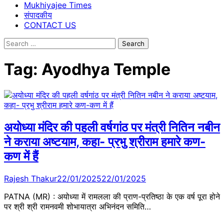
Mukhiyajee Times
संपादकीय
CONTACT US
Search
for:
Tag:
Ayodhya Temple
अयोध्या मंदिर की पहली वर्षगांठ पर मंत्री नितिन नबीन
ने कराया अष्टयाम, कहा- प्रभु श्रीराम हमारे कण-
कण में हैं
Rajesh Thakur
22/01/2025
22/01/2025
PATNA (MR) : अयोध्या में रामलला की प्राण-प्रतिष्ठा के एक वर्ष पूरा होने
पर श्री श्री रामनवमी शोभायात्रा अभिनंदन समिति…