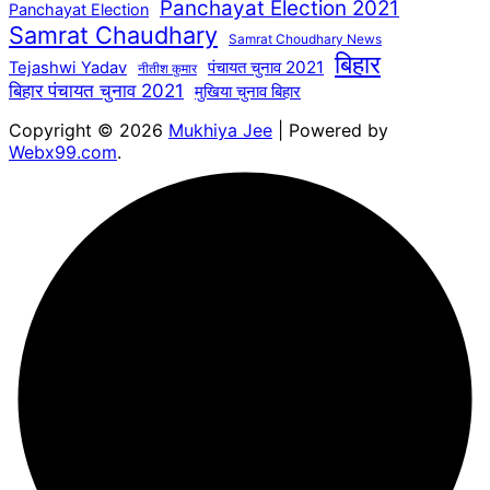
Panchayat Election 2021
Panchayat Election
Samrat Chaudhary
Samrat Choudhary News
बिहार
पंचायत चुनाव 2021
Tejashwi Yadav
नीतीश कुमार
बिहार पंचायत चुनाव 2021
मुखिया चुनाव बिहार
Copyright © 2026
Mukhiya Jee
| Powered by
Webx99.com
.