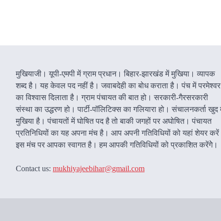
मुखियाजी। यूपी-एमपी में ग्राम प्रधान। बिहार-झारखंड में मुखिया। व्यापक
शब्द है। यह केवल पद नहीं है। जवाबदेही का बोध कराता है। पंच में परमेश्वर
का विश्वास दिलाता है। ग्राम पंचायत की बात हो। सरकारी-गैरसरकारी
संस्था का उद्धरण हो। पार्टी-पॉलिटिक्स का गलियारा हो। संचालनकर्ता खुद म
मुखिया है। पंचायतों में घोषित पद है तो बाकी जगहों पर अघोषित। पंचायत
प्रतिनिधियों का यह अपना मंच है। आप अपनी गतिविधियों को यहां शेयर करे
इस मंच पर आपका स्वागत है। हम आपकी गतिविधियों को प्रकाशित करेंगेे।
Contact us:
mukhiyajeebihar@gmail.com