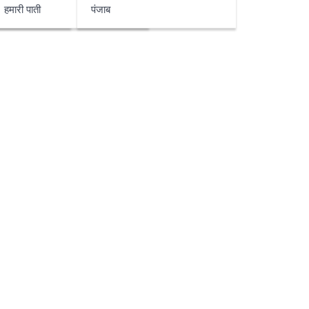
हमारी पाती
पंजाब