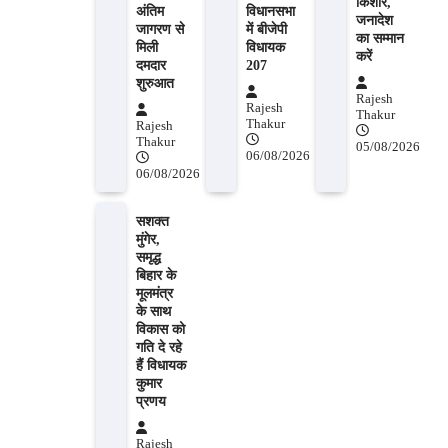
किशोर,
अंतिम
विधानसभा
जनादेश
जागरण से
में बीजेपी
का सम्मान
मिली
विधायक
करें
दमदार
207
शुरुआत
Rajesh
Rajesh
Thakur
Thakur
Rajesh
Thakur
05/08/2026
06/08/2026
06/08/2026
सशक्त
मुंगेर,
समृद्ध
बिहार के
मूलमंत्र
के साथ
विकास को
गति दे रहे
हैं विधायक
कुमार
प्रणय
Rajesh