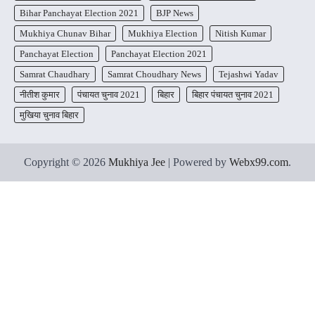
Bihar Panchayat Election 2021
BJP News
Mukhiya Chunav Bihar
Mukhiya Election
Nitish Kumar
Panchayat Election
Panchayat Election 2021
Samrat Chaudhary
Samrat Choudhary News
Tejashwi Yadav
नीतीश कुमार
पंचायत चुनाव 2021
बिहार
बिहार पंचायत चुनाव 2021
मुखिया चुनाव बिहार
Copyright © 2026
Mukhiya Jee
| Powered by
Webx99.com
.