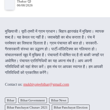
Thakur
06/08/2026
मुखियाजी। यूपी-एमपी में ग्राम प्रधान। बिहार-झारखंड में मुखिया। व्यापक
शब्द है। यह केवल पद नहीं है। जवाबदेही का बोध कराता है। पंच में
परमेश्वर का विश्वास दिलाता है। ग्राम पंचायत की बात हो। सरकारी-
गैरसरकारी संस्था का उद्धरण हो। पार्टी-पॉलिटिक्स का गलियारा हो।
संचालनकर्ता खुद में मुखिया है। पंचायतों में घोषित पद है तो बाकी जगहों पर
अघोषित। पंचायत प्रतिनिधियों का यह अपना मंच है। आप अपनी
गतिविधियों को यहां शेयर करें। इस मंच पर आपका स्वागत है। हम आपकी
गतिविधियों को प्रकाशित करेंगेे।
Contact us:
mukhiyajeebihar@gmail.com
Bihar
Bihar Government
Bihar News
Bihar Panchayat Chunav 2021
Bihar Panchayat Election