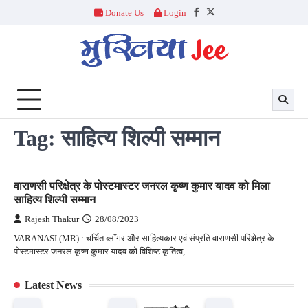
Skip
Donate Us
Login
Facebook
Twitter
to
content
Tag:
साहित्य शिल्पी सम्मान
वाराणसी परिक्षेत्र के पोस्टमास्टर जनरल कृष्ण कुमार यादव को मिला
साहित्य शिल्पी सम्मान
Rajesh Thakur
28/08/2023
VARANASI (MR) : चर्चित ब्लॉगर और साहित्यकार एवं संप्रति वाराणसी परिक्षेत्र के
पोस्टमास्टर जनरल कृष्ण कुमार यादव को विशिष्ट कृतित्व,…
Latest News