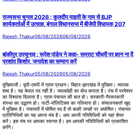
राज्यसभा चुनाव 2026 : कुलदीप माइती के नाम से BJP
कार्यकर्ताओं में उत्साह, बंगाल विधानसभा में बीजेपी विधायक 207
Rajesh Thakur
06/08/2026
06/08/2026
बांकीपुर उपचुनाव : रूपेश पांडेय ने कहा- सम्राट चौधरी पर ज्ञान ना दें
प्रशांत किशोर, जनादेश का सम्मान करें
Rajesh Thakur
05/08/2026
05/08/2026
मुखियाजी। यूपी-एमपी में ग्राम प्रधान। बिहार-झारखंड में मुखिया। व्यापक
शब्द है। यह केवल पद नहीं है। जवाबदेही का बोध कराता है। पंच में परमेश्वर
का विश्वास दिलाता है। ग्राम पंचायत की बात हो। सरकारी-गैरसरकारी
संस्था का उद्धरण हो। पार्टी-पॉलिटिक्स का गलियारा हो। संचालनकर्ता खुद
में मुखिया है। पंचायतों में घोषित पद है तो बाकी जगहों पर अघोषित। पंचायत
प्रतिनिधियों का यह अपना मंच है। आप अपनी गतिविधियों को यहां शेयर
करें। इस मंच पर आपका स्वागत है। हम आपकी गतिविधियों को प्रकाशित
करेंगेे।