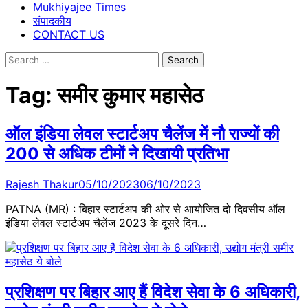
Mukhiyajee Times
संपादकीय
CONTACT US
Search
for:
Tag:
समीर कुमार महासेठ
ऑल इंडिया लेवल स्टार्टअप चैलेंज में नौ राज्यों की
200 से अधिक टीमों ने दिखायी प्रतिभा
Rajesh Thakur
05/10/2023
06/10/2023
PATNA (MR) : बिहार स्टार्टअप की ओर से आयोजित दो दिवसीय ऑल
इंडिया लेवल स्टार्टअप चैलेंज 2023 के दूसरे दिन…
प्रशिक्षण पर बिहार आए हैं विदेश सेवा के 6 अधिकारी,