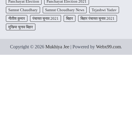
Panchayat Election
Panchayat Election 2021
Samrat Chaudhary
Samrat Choudhary News
Tejashwi Yadav
नीतीश कुमार
पंचायत चुनाव 2021
बिहार
बिहार पंचायत चुनाव 2021
मुखिया चुनाव बिहार
Copyright © 2026
Mukhiya Jee
| Powered by
Webx99.com
.